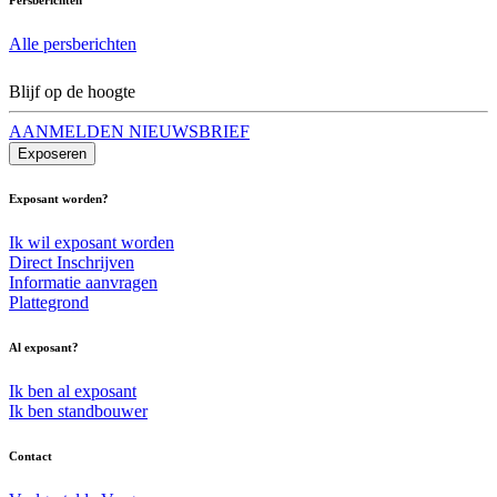
Alle persberichten
Blijf op de hoogte
AANMELDEN NIEUWSBRIEF
Exposeren
Exposant worden?
Ik wil exposant worden
Direct Inschrijven
Informatie aanvragen
Plattegrond
Al exposant?
Ik ben al exposant
Ik ben standbouwer
Contact