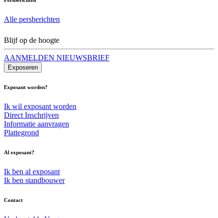
Alle persberichten
Blijf op de hoogte
AANMELDEN NIEUWSBRIEF
Exposeren
Exposant worden?
Ik wil exposant worden
Direct Inschrijven
Informatie aanvragen
Plattegrond
Al exposant?
Ik ben al exposant
Ik ben standbouwer
Contact