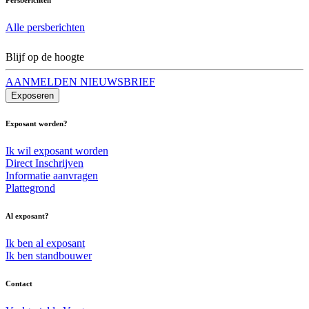
Alle persberichten
Blijf op de hoogte
AANMELDEN NIEUWSBRIEF
Exposeren
Exposant worden?
Ik wil exposant worden
Direct Inschrijven
Informatie aanvragen
Plattegrond
Al exposant?
Ik ben al exposant
Ik ben standbouwer
Contact