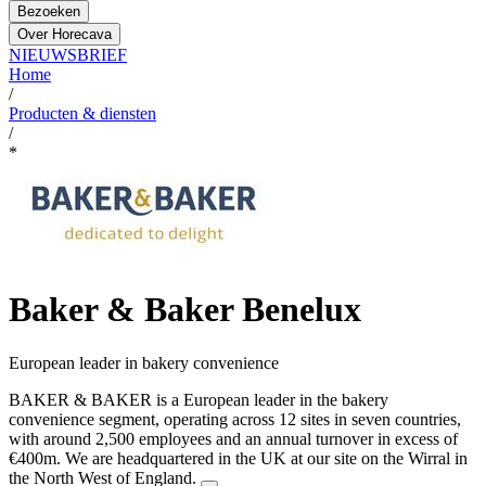
Bezoeken
Over Horecava
NIEUWSBRIEF
Home
/
Producten & diensten
/
*
Baker & Baker Benelux
European leader in bakery convenience
BAKER & BAKER is a European leader in the bakery
convenience segment, operating across 12 sites in seven countries,
with around 2,500 employees and an annual turnover in excess of
€400m. We are headquartered in the UK at our site on the Wirral in
the North West of England.