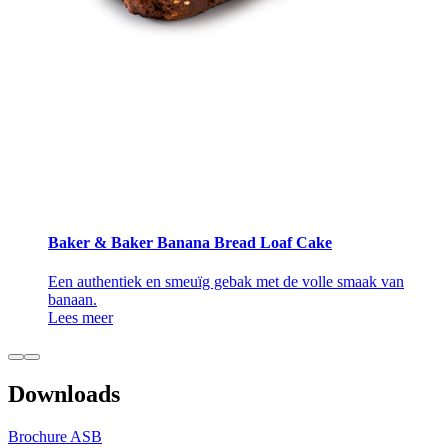
Baker & Baker Banana Bread Loaf Cake
Een authentiek en smeuïg gebak met de volle smaak van
banaan.
Lees meer
Downloads
Brochure ASB