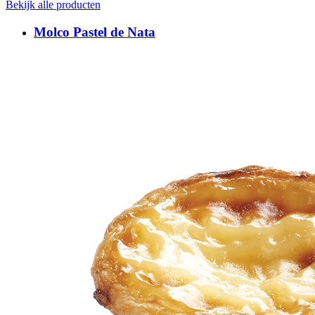
Bekijk alle producten
Molco Pastel de Nata