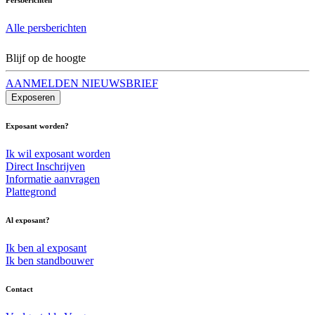
Alle persberichten
Blijf op de hoogte
AANMELDEN NIEUWSBRIEF
Exposeren
Exposant worden?
Ik wil exposant worden
Direct Inschrijven
Informatie aanvragen
Plattegrond
Al exposant?
Ik ben al exposant
Ik ben standbouwer
Contact