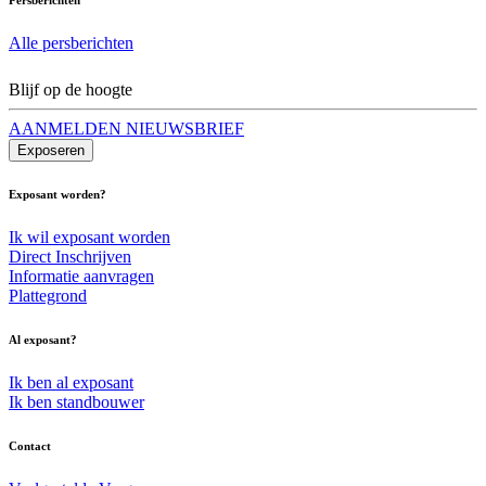
Alle persberichten
Blijf op de hoogte
AANMELDEN NIEUWSBRIEF
Exposeren
Exposant worden?
Ik wil exposant worden
Direct Inschrijven
Informatie aanvragen
Plattegrond
Al exposant?
Ik ben al exposant
Ik ben standbouwer
Contact