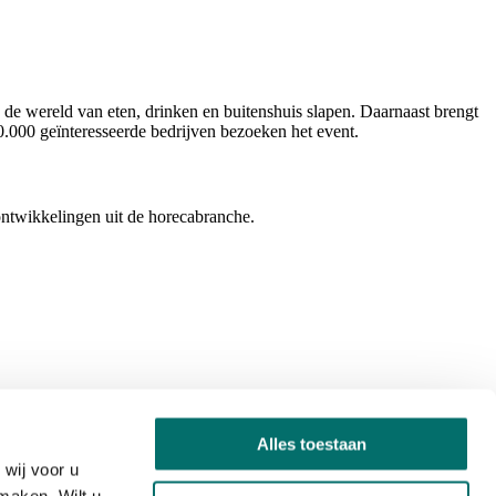
 de wereld van eten, drinken en buitenshuis slapen. Daarnaast brengt
0.000 geïnteresseerde bedrijven bezoeken het event.
ontwikkelingen uit de horecabranche.
Alles toestaan
wij voor u