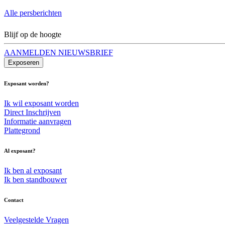
Alle persberichten
Blijf op de hoogte
AANMELDEN NIEUWSBRIEF
Exposeren
Exposant worden?
Ik wil exposant worden
Direct Inschrijven
Informatie aanvragen
Plattegrond
Al exposant?
Ik ben al exposant
Ik ben standbouwer
Contact
Veelgestelde Vragen