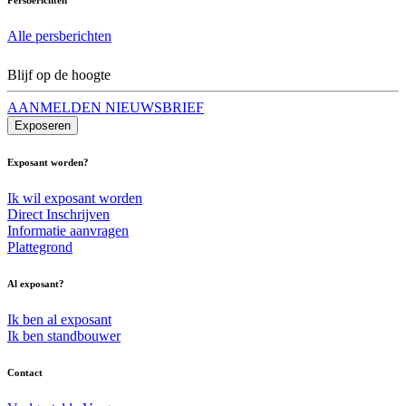
Alle persberichten
Blijf op de hoogte
AANMELDEN NIEUWSBRIEF
Exposeren
Exposant worden?
Ik wil exposant worden
Direct Inschrijven
Informatie aanvragen
Plattegrond
Al exposant?
Ik ben al exposant
Ik ben standbouwer
Contact