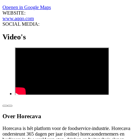
Openen in Google Maps
WEBSITE:
www.aqqo.com
SOCIAL MEDIA:
Video's
Over Horecava
Horecava is hét platform voor de foodservice-industrie. Horecava
ondersteunt 365 dagen per jaar (online) horecaondernemers en