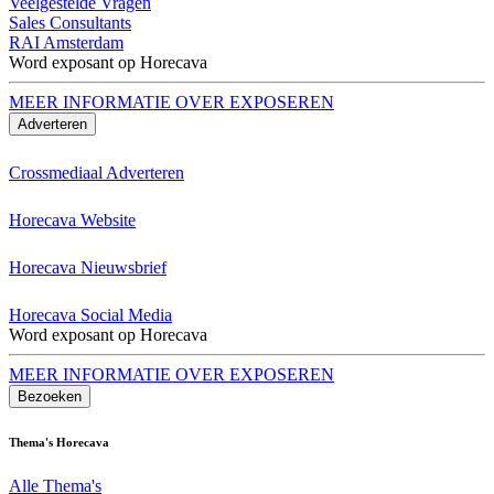
Veelgestelde Vragen
Sales Consultants
RAI Amsterdam
Word exposant op Horecava
MEER INFORMATIE OVER EXPOSEREN
Adverteren
Crossmediaal Adverteren
Horecava Website
Horecava Nieuwsbrief
Horecava Social Media
Word exposant op Horecava
MEER INFORMATIE OVER EXPOSEREN
Bezoeken
Thema's Horecava
Alle Thema's