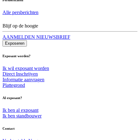
Alle persberichten
Blijf op de hoogte
AANMELDEN NIEUWSBRIEF
Exposeren
Exposant worden?
Ik wil exposant worden
Direct Inschrijven
Informatie aanvragen
Plattegrond
Al exposant?
Ik ben al exposant
Ik ben standbouwer
Contact