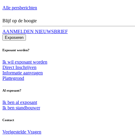
Alle persberichten
Blijf op de hoogte
AANMELDEN NIEUWSBRIEF
Exposeren
Exposant worden?
Ik wil exposant worden
Direct Inschrijven
Informatie aanvragen
Plattegrond
Al exposant?
Ik ben al exposant
Ik ben standbouwer
Contact
Veelgestelde Vragen