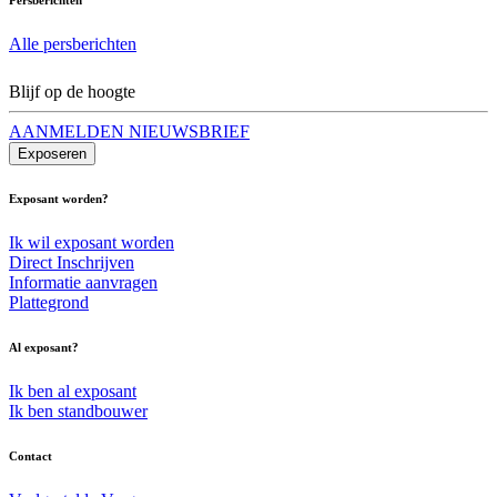
Alle persberichten
Blijf op de hoogte
AANMELDEN NIEUWSBRIEF
Exposeren
Exposant worden?
Ik wil exposant worden
Direct Inschrijven
Informatie aanvragen
Plattegrond
Al exposant?
Ik ben al exposant
Ik ben standbouwer
Contact