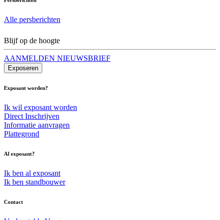
Alle persberichten
Blijf op de hoogte
AANMELDEN NIEUWSBRIEF
Exposeren
Exposant worden?
Ik wil exposant worden
Direct Inschrijven
Informatie aanvragen
Plattegrond
Al exposant?
Ik ben al exposant
Ik ben standbouwer
Contact