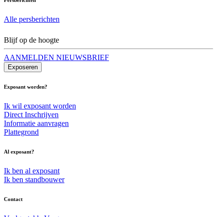
Alle persberichten
Blijf op de hoogte
AANMELDEN NIEUWSBRIEF
Exposeren
Exposant worden?
Ik wil exposant worden
Direct Inschrijven
Informatie aanvragen
Plattegrond
Al exposant?
Ik ben al exposant
Ik ben standbouwer
Contact