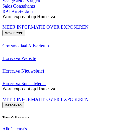
Veelgestelde Vragen
Sales Consultants
RAI Amsterdam
Word exposant op Horecava
MEER INFORMATIE OVER EXPOSEREN
Adverteren
Crossmediaal Adverteren
Horecava Website
Horecava Nieuwsbrief
Horecava Social Media
Word exposant op Horecava
MEER INFORMATIE OVER EXPOSEREN
Bezoeken
Thema's Horecava
Alle Thema's