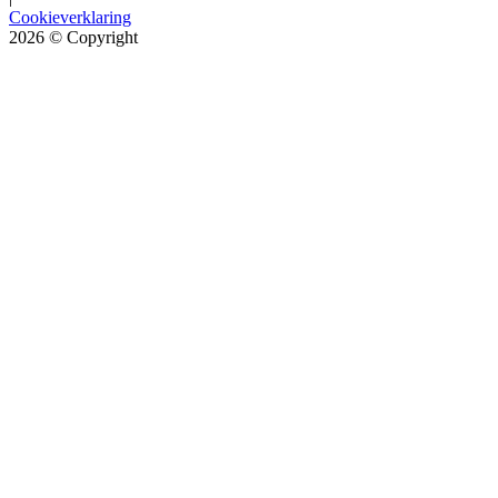
Cookieverklaring
2026
© Copyright