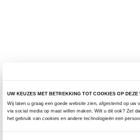
UW KEUZES MET BETREKKING TOT COOKIES OP DEZE
Wij laten u graag een goede website zien, afgestemd op uw
via social media op maat willen maken. Wilt u dit ook? Zet
het gebruik van cookies en andere technologieën een persoonl
Toestemmingsselectie