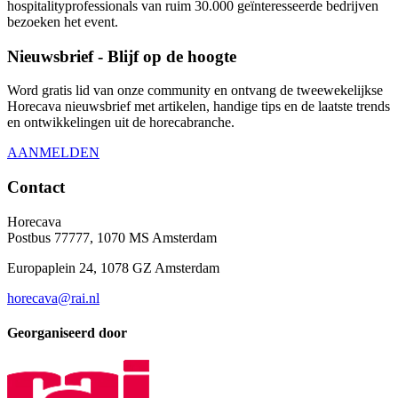
hospitalityprofessionals van ruim 30.000 geïnteresseerde bedrijven
bezoeken het event.
Nieuwsbrief - Blijf op de hoogte
Word gratis lid van onze community en ontvang de tweewekelijkse
Horecava nieuwsbrief met artikelen, handige tips en de laatste trends
en ontwikkelingen uit de horecabranche.
AANMELDEN
Contact
Horecava
Postbus 77777, 1070 MS Amsterdam
Europaplein 24, 1078 GZ Amsterdam
horecava@rai.nl
Georganiseerd door