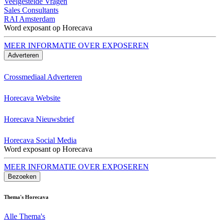
Veelgestelde Vragen
Sales Consultants
RAI Amsterdam
Word exposant op Horecava
MEER INFORMATIE OVER EXPOSEREN
Adverteren
Crossmediaal Adverteren
Horecava Website
Horecava Nieuwsbrief
Horecava Social Media
Word exposant op Horecava
MEER INFORMATIE OVER EXPOSEREN
Bezoeken
Thema's Horecava
Alle Thema's