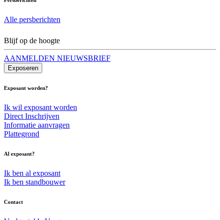
Alle persberichten
Blijf op de hoogte
AANMELDEN NIEUWSBRIEF
Exposeren
Exposant worden?
Ik wil exposant worden
Direct Inschrijven
Informatie aanvragen
Plattegrond
Al exposant?
Ik ben al exposant
Ik ben standbouwer
Contact