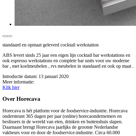
standaard en opmaat geleverd cocktail werkstation
ABS levert sinds 25 jaar een eigen lijn cocktail bar werkstations en
ook espresso werkstations en complete bar units voor uw moderne
bar , met koelmeubelen , rvs meubelen in standaard en ook op maat .
Introductie datum:
13 januari 2020
Meer informatie:
Klik hier
Over Horecava
Horecava is hét platform voor de foodservice-industrie. Horecava
ondersteunt 365 dagen per jaar (online) horecaondernemers en
beslissers in de wereld van eten, drinken en buitenshuis slapen.
Daarnaast brengt Horecava jaarlijks de grootste Nederlandse
vakbeurs voor en door de foodservice-industrie. Circa 60.000