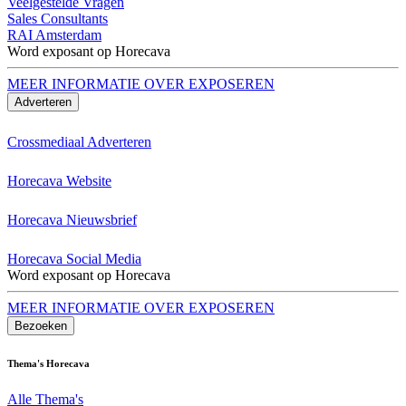
Veelgestelde Vragen
Sales Consultants
RAI Amsterdam
Word exposant op Horecava
MEER INFORMATIE OVER EXPOSEREN
Adverteren
Crossmediaal Adverteren
Horecava Website
Horecava Nieuwsbrief
Horecava Social Media
Word exposant op Horecava
MEER INFORMATIE OVER EXPOSEREN
Bezoeken
Thema's Horecava
Alle Thema's