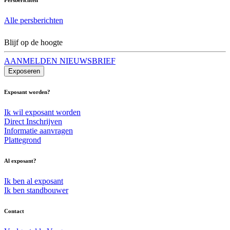
Alle persberichten
Blijf op de hoogte
AANMELDEN NIEUWSBRIEF
Exposeren
Exposant worden?
Ik wil exposant worden
Direct Inschrijven
Informatie aanvragen
Plattegrond
Al exposant?
Ik ben al exposant
Ik ben standbouwer
Contact