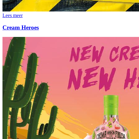
Lees meer
Cream Heroes