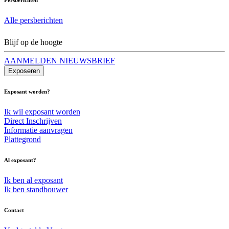
Alle persberichten
Blijf op de hoogte
AANMELDEN NIEUWSBRIEF
Exposeren
Exposant worden?
Ik wil exposant worden
Direct Inschrijven
Informatie aanvragen
Plattegrond
Al exposant?
Ik ben al exposant
Ik ben standbouwer
Contact