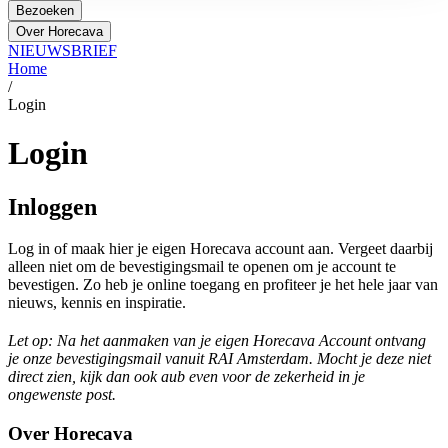
Bezoeken
Over Horecava
NIEUWSBRIEF
Home
/
Login
Login
Inloggen
Log in of maak hier je eigen Horecava account aan. Vergeet daarbij
alleen niet om de bevestigingsmail te openen om je account te
bevestigen. Zo heb je online toegang en profiteer je het hele jaar van
nieuws, kennis en inspiratie.
Let op: Na het aanmaken van je eigen Horecava Account ontvang
je onze bevestigingsmail vanuit RAI Amsterdam. Mocht je deze niet
direct zien, kijk dan ook aub even voor de zekerheid in je
ongewenste post.
Over Horecava