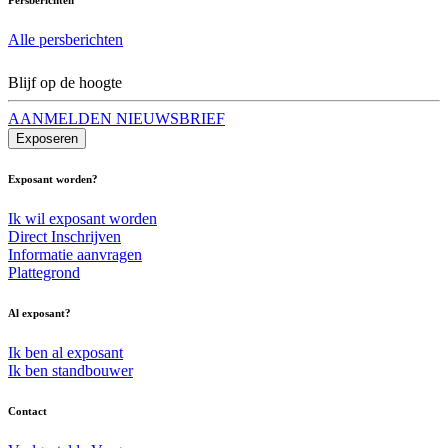
Alle persberichten
Blijf op de hoogte
AANMELDEN NIEUWSBRIEF
Exposeren
Exposant worden?
Ik wil exposant worden
Direct Inschrijven
Informatie aanvragen
Plattegrond
Al exposant?
Ik ben al exposant
Ik ben standbouwer
Contact