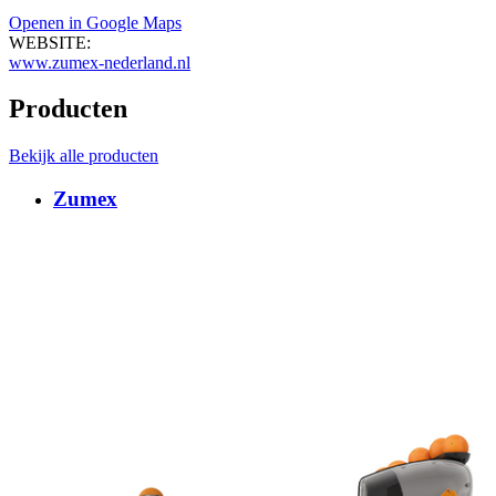
Openen in Google Maps
WEBSITE:
www.zumex-nederland.nl
Producten
Bekijk alle producten
Zumex