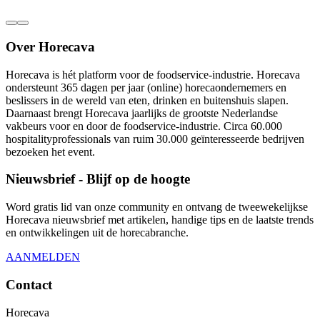
Over Horecava
Horecava is hét platform voor de foodservice-industrie. Horecava
ondersteunt 365 dagen per jaar (online) horecaondernemers en
beslissers in de wereld van eten, drinken en buitenshuis slapen.
Daarnaast brengt Horecava jaarlijks de grootste Nederlandse
vakbeurs voor en door de foodservice-industrie. Circa 60.000
hospitalityprofessionals van ruim 30.000 geïnteresseerde bedrijven
bezoeken het event.
Nieuwsbrief - Blijf op de hoogte
Word gratis lid van onze community en ontvang de tweewekelijkse
Horecava nieuwsbrief met artikelen, handige tips en de laatste trends
en ontwikkelingen uit de horecabranche.
AANMELDEN
Contact
Horecava