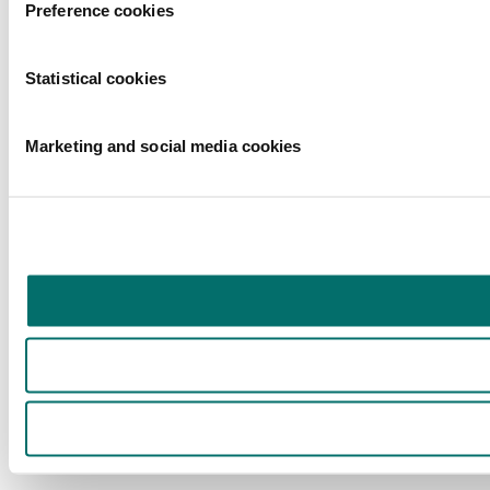
Preference cookies
Statistical cookies
Marketing and social media cookies