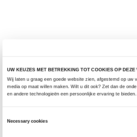
UW KEUZES MET BETREKKING TOT COOKIES OP DEZE
Wij laten u graag een goede website zien, afgestemd op uw 
media op maat willen maken. Wilt u dit ook? Zet dan de ond
en andere technologieën een persoonlijke ervaring te bieden.
Toestemmingsselectie
Necessary cookies