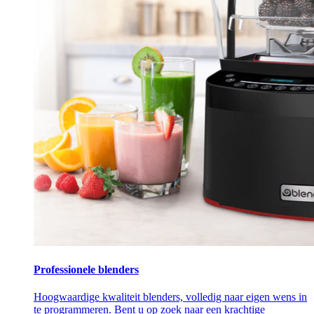
Professionele blenders
Hoogwaardige kwaliteit blenders, volledig naar eigen wens in
te programmeren. Bent u op zoek naar een krachtige