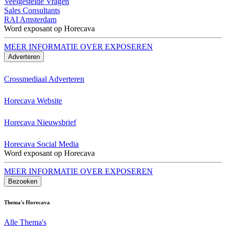
Veelgestelde Vragen
Sales Consultants
RAI Amsterdam
Word exposant op Horecava
MEER INFORMATIE OVER EXPOSEREN
Adverteren
Crossmediaal Adverteren
Horecava Website
Horecava Nieuwsbrief
Horecava Social Media
Word exposant op Horecava
MEER INFORMATIE OVER EXPOSEREN
Bezoeken
Thema's Horecava
Alle Thema's