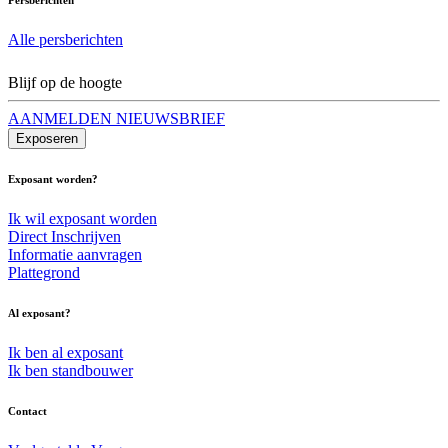
Alle persberichten
Blijf op de hoogte
AANMELDEN NIEUWSBRIEF
Exposeren
Exposant worden?
Ik wil exposant worden
Direct Inschrijven
Informatie aanvragen
Plattegrond
Al exposant?
Ik ben al exposant
Ik ben standbouwer
Contact