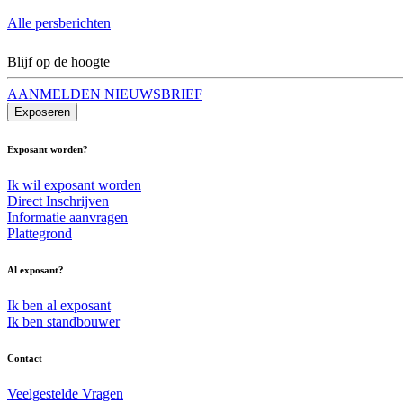
Alle persberichten
Blijf op de hoogte
AANMELDEN NIEUWSBRIEF
Exposeren
Exposant worden?
Ik wil exposant worden
Direct Inschrijven
Informatie aanvragen
Plattegrond
Al exposant?
Ik ben al exposant
Ik ben standbouwer
Contact
Veelgestelde Vragen