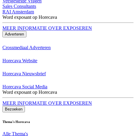
Veelgestelde Vragen
Sales Consultants
RAI Amsterdam
Word exposant op Horecava
MEER INFORMATIE OVER EXPOSEREN
Adverteren
Crossmediaal Adverteren
Horecava Website
Horecava Nieuwsbrief
Horecava Social Media
Word exposant op Horecava
MEER INFORMATIE OVER EXPOSEREN
Bezoeken
Thema's Horecava
Alle Thema's