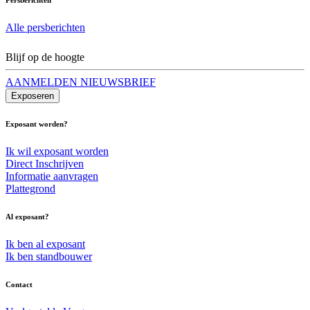
Alle persberichten
Blijf op de hoogte
AANMELDEN NIEUWSBRIEF
Exposeren
Exposant worden?
Ik wil exposant worden
Direct Inschrijven
Informatie aanvragen
Plattegrond
Al exposant?
Ik ben al exposant
Ik ben standbouwer
Contact