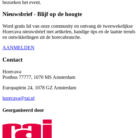
bezoeken het event.
Nieuwsbrief - Blijf op de hoogte
Word gratis lid van onze community en ontvang de tweewekelijkse
Horecava nieuwsbrief met artikelen, handige tips en de laatste trends
en ontwikkelingen uit de horecabranche.
AANMELDEN
Contact
Horecava
Postbus 77777, 1070 MS Amsterdam
Europaplein 24, 1078 GZ Amsterdam
horecava@rai.nl
Georganiseerd door