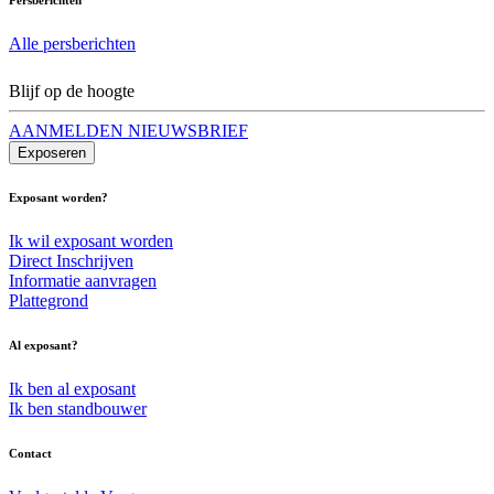
Alle persberichten
Blijf op de hoogte
AANMELDEN NIEUWSBRIEF
Exposeren
Exposant worden?
Ik wil exposant worden
Direct Inschrijven
Informatie aanvragen
Plattegrond
Al exposant?
Ik ben al exposant
Ik ben standbouwer
Contact