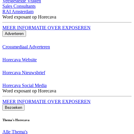
Veelgestelde Vragen
Sales Consultants
RAI Amsterdam
Word exposant op Horecava
MEER INFORMATIE OVER EXPOSEREN
Adverteren
Crossmediaal Adverteren
Horecava Website
Horecava Nieuwsbrief
Horecava Social Media
Word exposant op Horecava
MEER INFORMATIE OVER EXPOSEREN
Bezoeken
Thema's Horecava
Alle Thema's