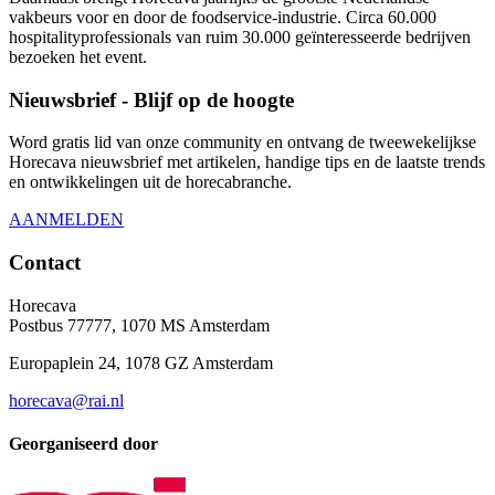
vakbeurs voor en door de foodservice-industrie. Circa 60.000
hospitalityprofessionals van ruim 30.000 geïnteresseerde bedrijven
bezoeken het event.
Nieuwsbrief - Blijf op de hoogte
Word gratis lid van onze community en ontvang de tweewekelijkse
Horecava nieuwsbrief met artikelen, handige tips en de laatste trends
en ontwikkelingen uit de horecabranche.
AANMELDEN
Contact
Horecava
Postbus 77777, 1070 MS Amsterdam
Europaplein 24, 1078 GZ Amsterdam
horecava@rai.nl
Georganiseerd door