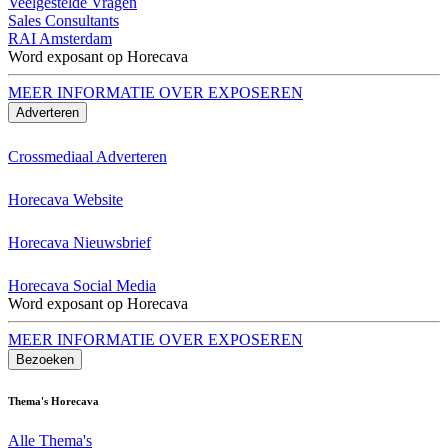
Veelgestelde Vragen
Sales Consultants
RAI Amsterdam
Word exposant op Horecava
MEER INFORMATIE OVER EXPOSEREN
Adverteren
Crossmediaal Adverteren
Horecava Website
Horecava Nieuwsbrief
Horecava Social Media
Word exposant op Horecava
MEER INFORMATIE OVER EXPOSEREN
Bezoeken
Thema's Horecava
Alle Thema's