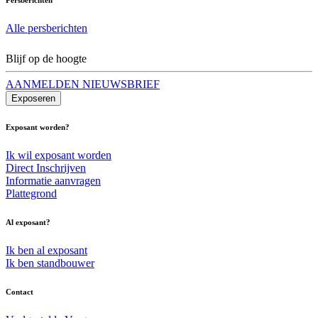
Alle persberichten
Blijf op de hoogte
AANMELDEN NIEUWSBRIEF
Exposeren
Exposant worden?
Ik wil exposant worden
Direct Inschrijven
Informatie aanvragen
Plattegrond
Al exposant?
Ik ben al exposant
Ik ben standbouwer
Contact