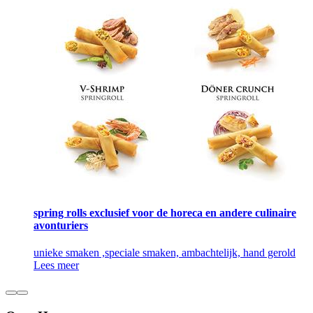
spring rolls exclusief voor de horeca en andere culinaire
avonturiers
unieke smaken ,speciale smaken, ambachtelijk, hand gerold
Lees meer