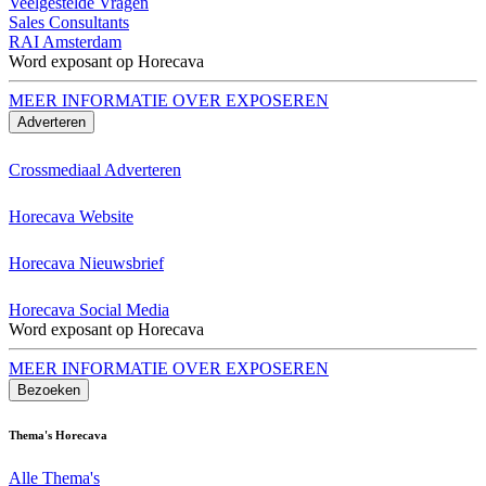
Veelgestelde Vragen
Sales Consultants
RAI Amsterdam
Word exposant op Horecava
MEER INFORMATIE OVER EXPOSEREN
Adverteren
Crossmediaal Adverteren
Horecava Website
Horecava Nieuwsbrief
Horecava Social Media
Word exposant op Horecava
MEER INFORMATIE OVER EXPOSEREN
Bezoeken
Thema's Horecava
Alle Thema's