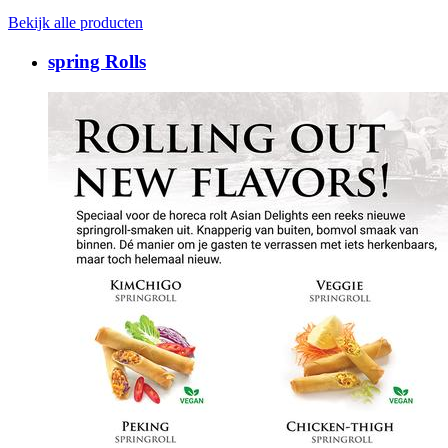
Bekijk alle producten
spring Rolls