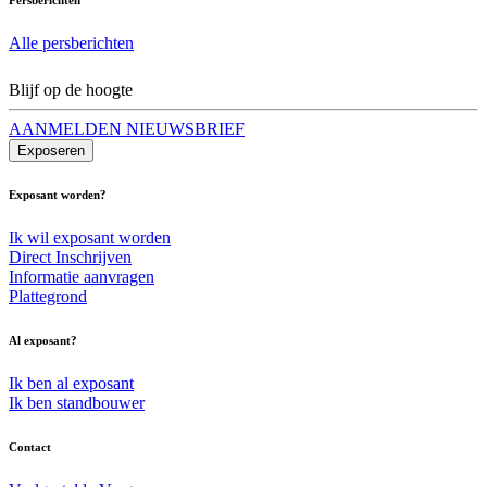
Alle persberichten
Blijf op de hoogte
AANMELDEN NIEUWSBRIEF
Exposeren
Exposant worden?
Ik wil exposant worden
Direct Inschrijven
Informatie aanvragen
Plattegrond
Al exposant?
Ik ben al exposant
Ik ben standbouwer
Contact