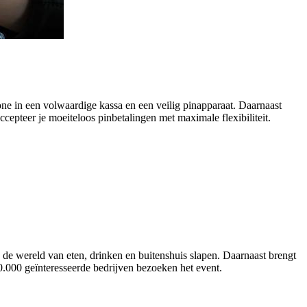
e in een volwaardige kassa en een veilig pinapparaat. Daarnaast
epteer je moeiteloos pinbetalingen met maximale flexibiliteit.
 de wereld van eten, drinken en buitenshuis slapen. Daarnaast brengt
0.000 geïnteresseerde bedrijven bezoeken het event.