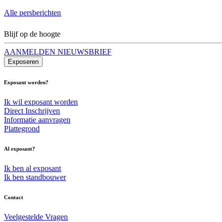
Alle persberichten
Blijf op de hoogte
AANMELDEN NIEUWSBRIEF
Exposeren
Exposant worden?
Ik wil exposant worden
Direct Inschrijven
Informatie aanvragen
Plattegrond
Al exposant?
Ik ben al exposant
Ik ben standbouwer
Contact
Veelgestelde Vragen