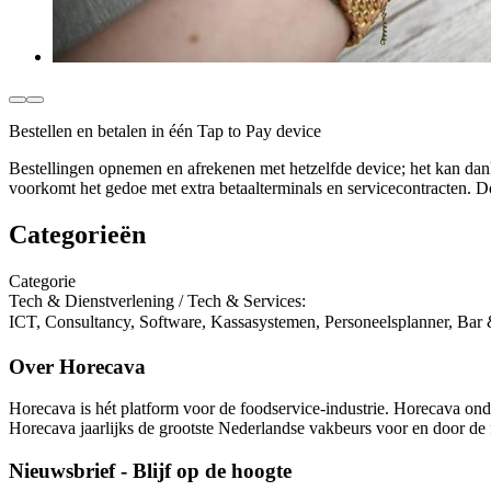
Bestellen en betalen in één Tap to Pay device
Bestellingen opnemen en afrekenen met hetzelfde device; het kan dan
voorkomt het gedoe met extra betaalterminals en servicecontracten. D
Categorieën
Categorie
Tech & Dienstverlening / Tech & Services
:
ICT, Consultancy, Software, Kassasystemen, Personeelsplanner, Bar 
Over Horecava
Horecava is hét platform voor de foodservice-industrie. Horecava onde
Horecava jaarlijks de grootste Nederlandse vakbeurs voor en door de 
Nieuwsbrief - Blijf op de hoogte