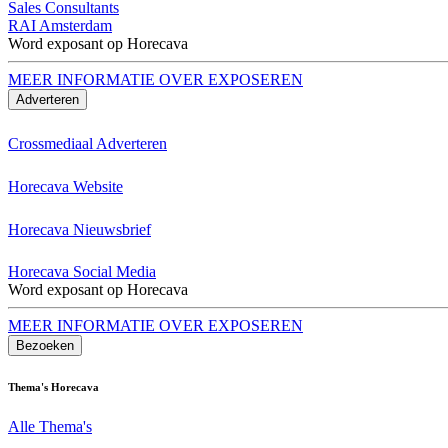
Sales Consultants
RAI Amsterdam
Word exposant op Horecava
MEER INFORMATIE OVER EXPOSEREN
Adverteren
Crossmediaal Adverteren
Horecava Website
Horecava Nieuwsbrief
Horecava Social Media
Word exposant op Horecava
MEER INFORMATIE OVER EXPOSEREN
Bezoeken
Thema's Horecava
Alle Thema's