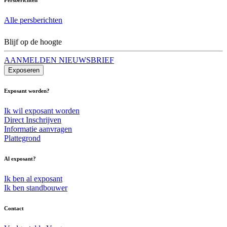
Alle persberichten
Blijf op de hoogte
AANMELDEN NIEUWSBRIEF
Exposeren
Exposant worden?
Ik wil exposant worden
Direct Inschrijven
Informatie aanvragen
Plattegrond
Al exposant?
Ik ben al exposant
Ik ben standbouwer
Contact