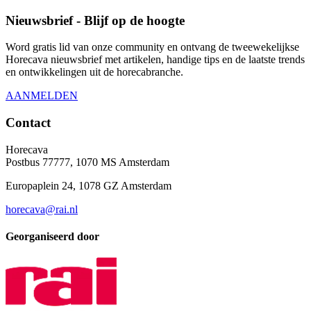
Nieuwsbrief - Blijf op de hoogte
Word gratis lid van onze community en ontvang de tweewekelijkse
Horecava nieuwsbrief met artikelen, handige tips en de laatste trends
en ontwikkelingen uit de horecabranche.
AANMELDEN
Contact
Horecava
Postbus 77777, 1070 MS Amsterdam
Europaplein 24, 1078 GZ Amsterdam
horecava@rai.nl
Georganiseerd door