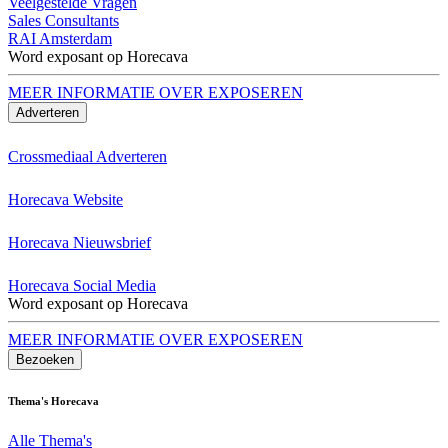
Veelgestelde Vragen
Sales Consultants
RAI Amsterdam
Word exposant op Horecava
MEER INFORMATIE OVER EXPOSEREN
Adverteren
Crossmediaal Adverteren
Horecava Website
Horecava Nieuwsbrief
Horecava Social Media
Word exposant op Horecava
MEER INFORMATIE OVER EXPOSEREN
Bezoeken
Thema's Horecava
Alle Thema's