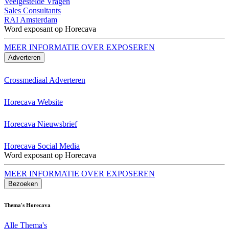
Veelgestelde Vragen
Sales Consultants
RAI Amsterdam
Word exposant op Horecava
MEER INFORMATIE OVER EXPOSEREN
Adverteren
Crossmediaal Adverteren
Horecava Website
Horecava Nieuwsbrief
Horecava Social Media
Word exposant op Horecava
MEER INFORMATIE OVER EXPOSEREN
Bezoeken
Thema's Horecava
Alle Thema's