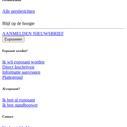
Alle persberichten
Blijf op de hoogte
AANMELDEN NIEUWSBRIEF
Exposeren
Exposant worden?
Ik wil exposant worden
Direct Inschrijven
Informatie aanvragen
Plattegrond
Al exposant?
Ik ben al exposant
Ik ben standbouwer
Contact