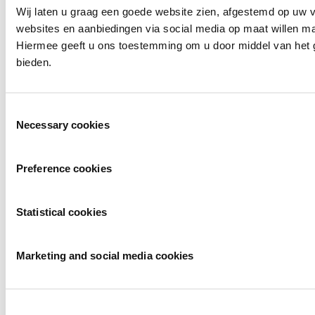
Wij laten u graag een goede website zien, afgestemd op uw
websites en aanbiedingen via social media op maat willen ma
Hiermee geeft u ons toestemming om u door middel van het g
bieden.
Toestemmingsselectie
Necessary cookies
Preference cookies
Statistical cookies
Marketing and social media cookies