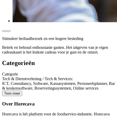
Stimuleer herhaalbezoek en een hogere besteding
Betrek en behoud enthousiaste gasten. Het uitgeven van je eigen
cadeaukaart is het leukste cadeau voor je gast en de omzet.
Categorieën
Categorie
Tech & Dienstverlening / Tech & Services
:
ICT, Consultancy, Software, Kassasystemen, Personeelsplanner, Bar
& keukensoftware, Reserveringssystemen, Online services
Toon meer
Over Horecava
Horecava is hét platform voor de foodservice-industrie. Horecava