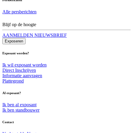
Alle persberichten
Blijf op de hoogte
AANMELDEN NIEUWSBRIEF
Exposeren
Exposant worden?
Ik wil exposant worden
Direct Inschrijven
Informatie aanvragen
Plattegrond
Al exposant?
Ik ben al exposant
Ik ben standbouwer
Contact