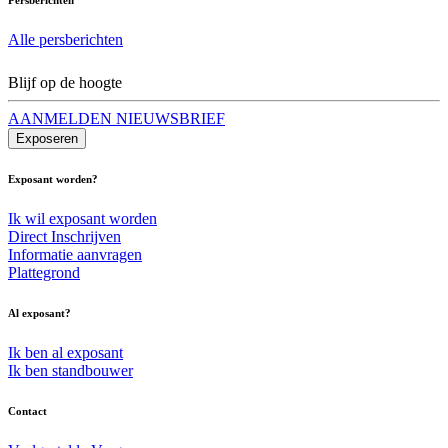
Alle persberichten
Blijf op de hoogte
AANMELDEN NIEUWSBRIEF
Exposeren
Exposant worden?
Ik wil exposant worden
Direct Inschrijven
Informatie aanvragen
Plattegrond
Al exposant?
Ik ben al exposant
Ik ben standbouwer
Contact