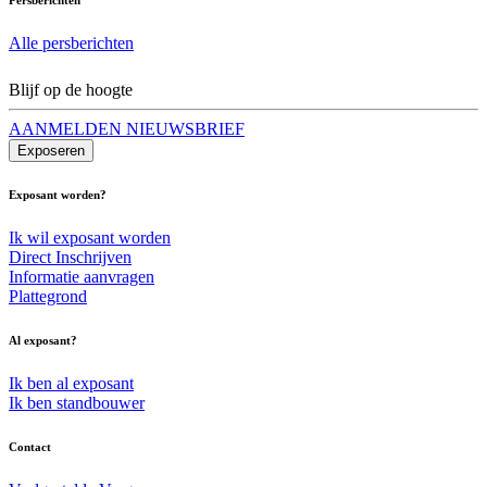
Alle persberichten
Blijf op de hoogte
AANMELDEN NIEUWSBRIEF
Exposeren
Exposant worden?
Ik wil exposant worden
Direct Inschrijven
Informatie aanvragen
Plattegrond
Al exposant?
Ik ben al exposant
Ik ben standbouwer
Contact