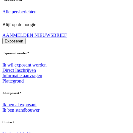
Alle persberichten
Blijf op de hoogte
AANMELDEN NIEUWSBRIEF
Exposeren
Exposant worden?
Ik wil exposant worden
Direct Inschrijven
Informatie aanvragen
Plattegrond
Al exposant?
Ik ben al exposant
Ik ben standbouwer
Contact