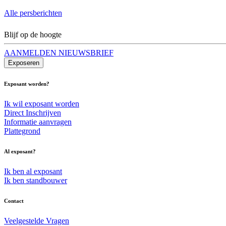
Alle persberichten
Blijf op de hoogte
AANMELDEN NIEUWSBRIEF
Exposeren
Exposant worden?
Ik wil exposant worden
Direct Inschrijven
Informatie aanvragen
Plattegrond
Al exposant?
Ik ben al exposant
Ik ben standbouwer
Contact
Veelgestelde Vragen