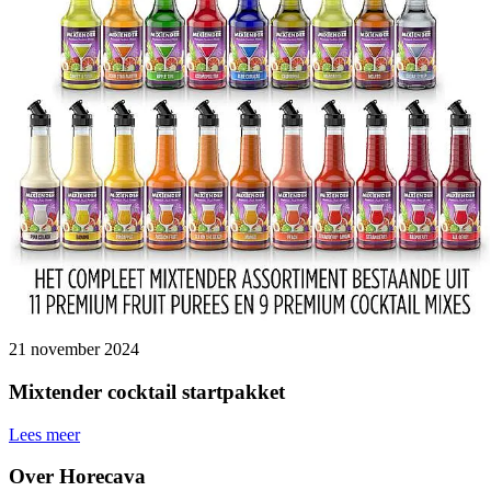
21 november 2024
Mixtender cocktail startpakket
Lees meer
Over Horecava