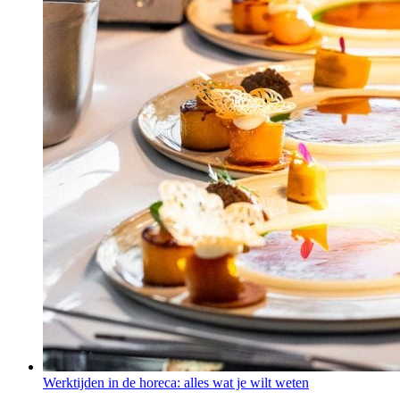
Werktijden in de horeca: alles wat je wilt weten