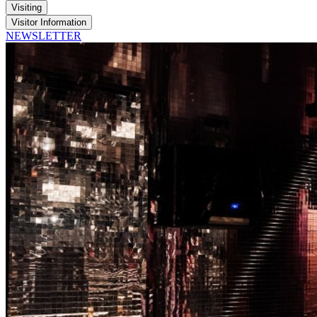
Visiting
Visitor Information
NEWSLETTER