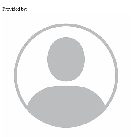
Provided by: