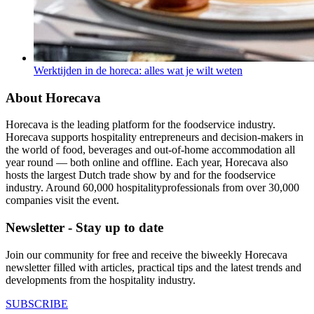
Werktijden in de horeca: alles wat je wilt weten
About Horecava
Horecava is the leading platform for the foodservice industry.
Horecava supports hospitality entrepreneurs and decision-makers in
the world of food, beverages and out-of-home accommodation all
year round — both online and offline. Each year, Horecava also
hosts the largest Dutch trade show by and for the foodservice
industry. Around 60,000 hospitalityprofessionals from over 30,000
companies visit the event.
Newsletter - Stay up to date
Join our community for free and receive the biweekly Horecava
newsletter filled with articles, practical tips and the latest trends and
developments from the hospitality industry.
SUBSCRIBE