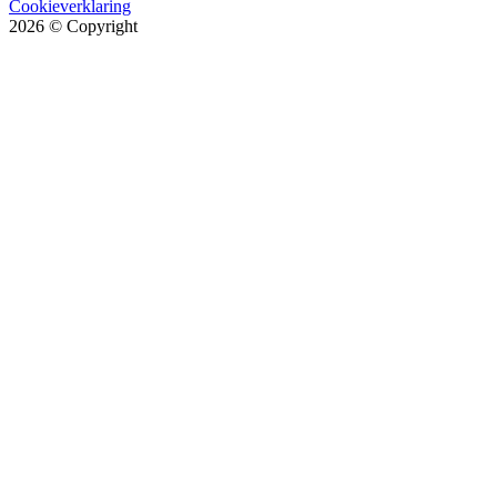
Cookieverklaring
2026
© Copyright