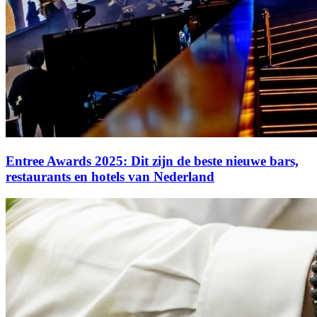
Entree Awards 2025: Dit zijn de beste nieuwe bars,
restaurants en hotels van Nederland