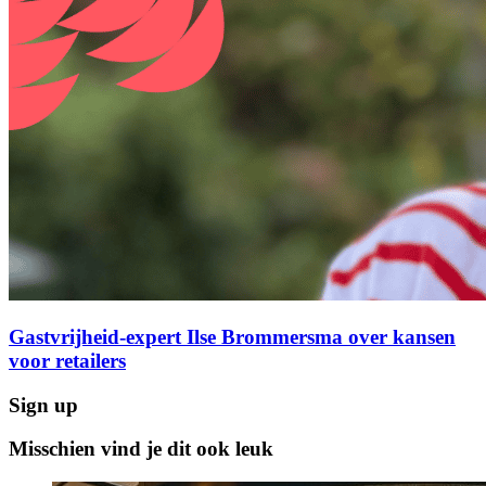
Gastvrijheid-expert Ilse Brommersma over kansen
voor retailers
Sign up
Misschien vind je dit ook leuk