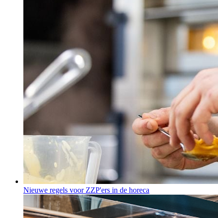
Nieuwe regels voor ZZP'ers in de horeca