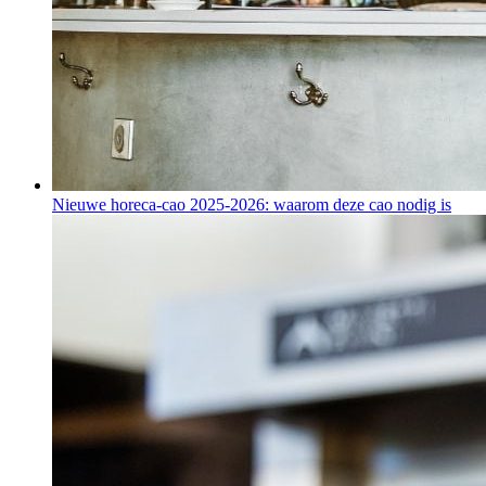
Nieuwe horeca-cao 2025-2026: waarom deze cao nodig is