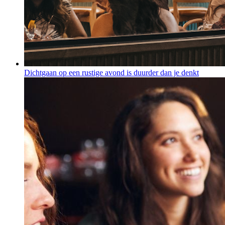
Dichtgaan op een rustige avond is duurder dan je denkt