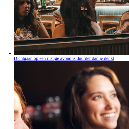
Dichtgaan op een rustige avond is duurder dan je denkt