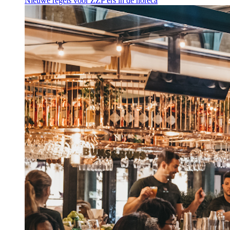
Nieuwe regels voor ZZP'ers in de horeca