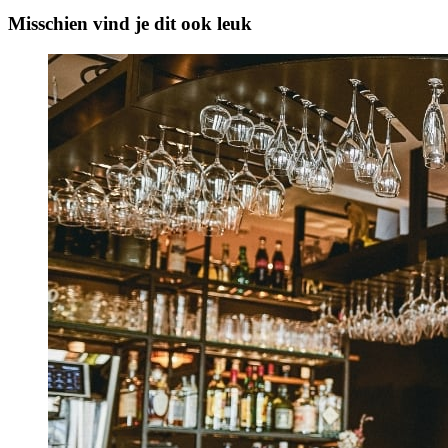
Misschien vind je dit ook leuk