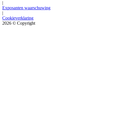
|
Exposanten waarschuwing
|
Cookieverklaring
2026
© Copyright