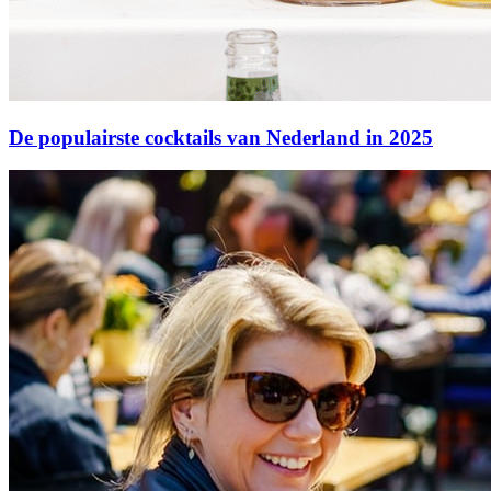
De populairste cocktails van Nederland in 2025