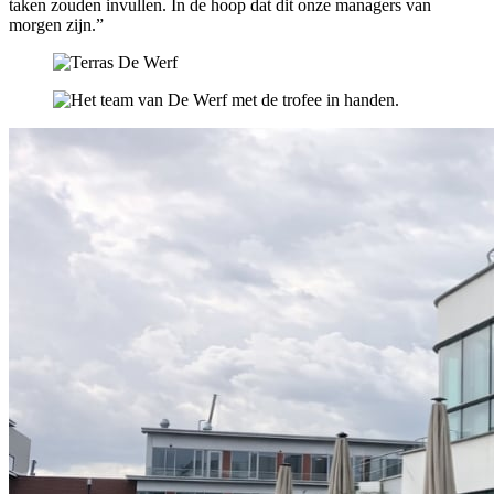
taken zouden invullen. In de hoop dat dit onze managers van
morgen zijn.”