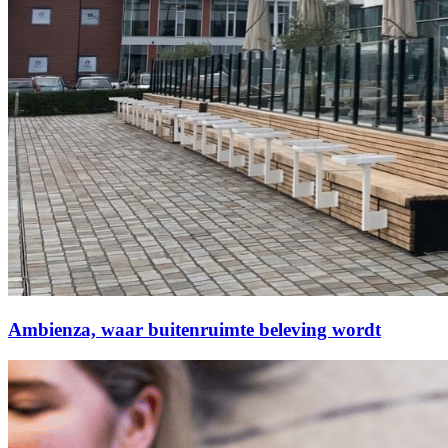
Ambienza, waar buitenruimte beleving wordt