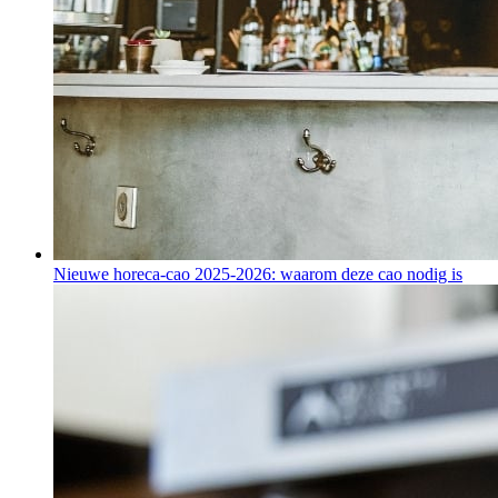
Nieuwe horeca-cao 2025-2026: waarom deze cao nodig is