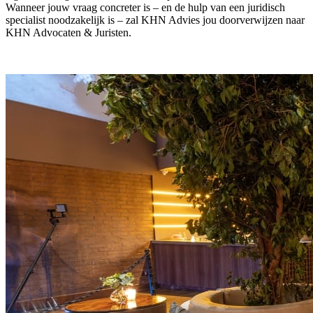
Wanneer jouw vraag concreter is – en de hulp van een juridisch
specialist noodzakelijk is – zal KHN Advies jou doorverwijzen naar
KHN Advocaten & Juristen.