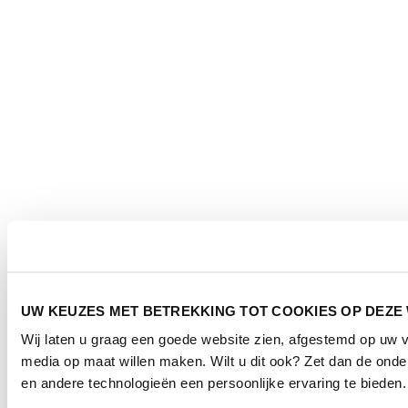
UW KEUZES MET BETREKKING TOT COOKIES OP DEZE
Wij laten u graag een goede website zien, afgestemd op uw 
media op maat willen maken. Wilt u dit ook? Zet dan de ond
en andere technologieën een persoonlijke ervaring te bieden.