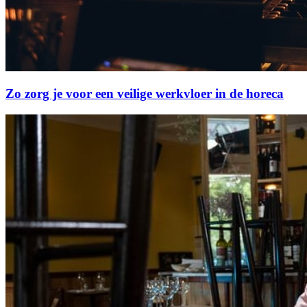
Zo zorg je voor een veilige werkvloer in de horeca