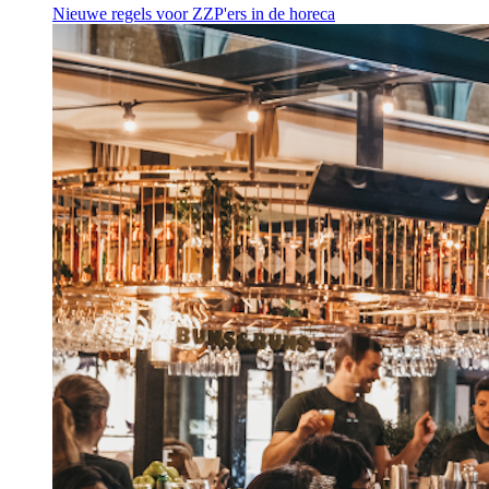
Nieuwe regels voor ZZP'ers in de horeca