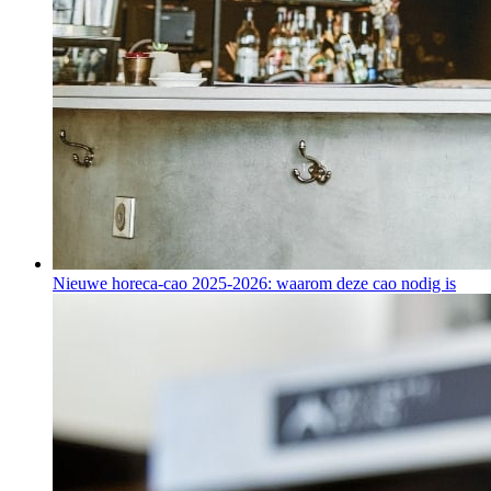
Nieuwe horeca-cao 2025-2026: waarom deze cao nodig is