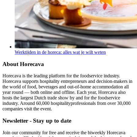
Werktijden in de horeca: alles wat je wilt weten
About Horecava
Horecava is the leading platform for the foodservice industry.
Horecava supports hospitality entrepreneurs and decision-makers in
the world of food, beverages and out-of-home accommodation all
year round — both online and offline. Each year, Horecava also
hosts the largest Dutch trade show by and for the foodservice
industry. Around 60,000 hospitalityprofessionals from over 30,000
companies visit the event.
Newsletter - Stay up to date
Join our community for free and receive the biweekly Horecava