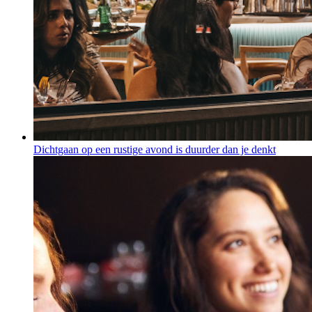
Dichtgaan op een rustige avond is duurder dan je denkt