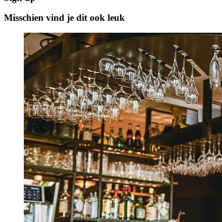
Misschien vind je dit ook leuk