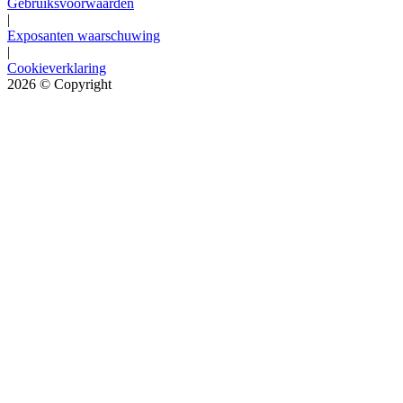
Gebruiksvoorwaarden
|
Exposanten waarschuwing
|
Cookieverklaring
2026
© Copyright