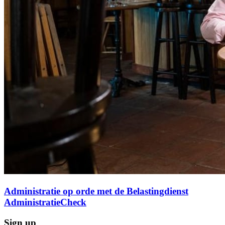
Administratie op orde met de Belastingdienst
AdministratieCheck
Sign up