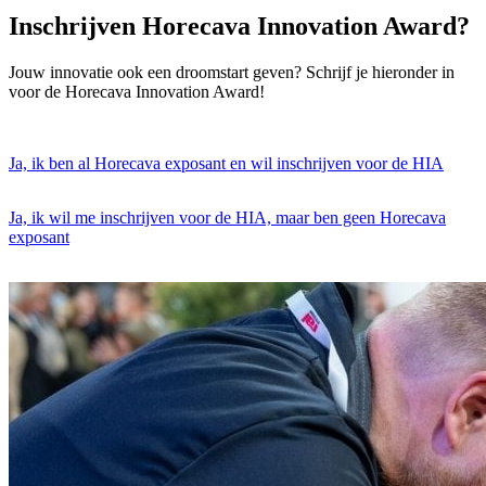
Inschrijven Horecava Innovation Award?
Jouw innovatie ook een droomstart geven? Schrijf je hieronder in
voor de Horecava Innovation Award!
Ja, ik ben al Horecava exposant en wil inschrijven voor de HIA
Ja, ik wil me inschrijven voor de HIA, maar ben geen Horecava
exposant