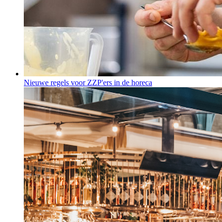
Nieuwe regels voor ZZP'ers in de horeca