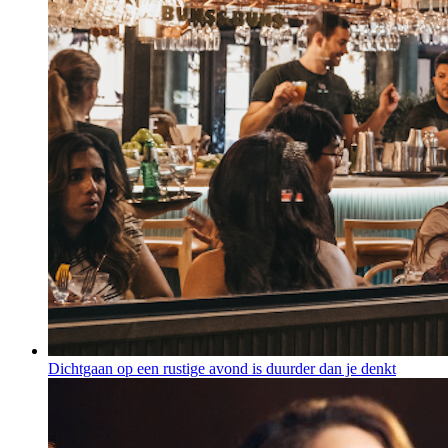
Dichtgaan op een rustige avond is duurder dan je denkt