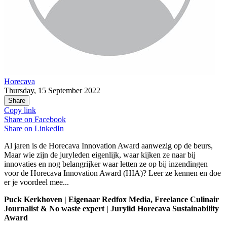
Horecava
Thursday, 15 September 2022
Share
Copy link
Share on
Facebook
Share on
LinkedIn
Al jaren is de Horecava Innovation Award aanwezig op de beurs,
Maar wie zijn de juryleden eigenlijk, waar kijken ze naar bij
innovaties en nog belangrijker waar letten ze op bij inzendingen
voor de Horecava Innovation Award (HIA)? Leer ze kennen en doe
er je voordeel mee...
Puck Kerkhoven | Eigenaar Redfox Media, Freelance Culinair
Journalist & No waste expert | Jurylid Horecava Sustainability
Award