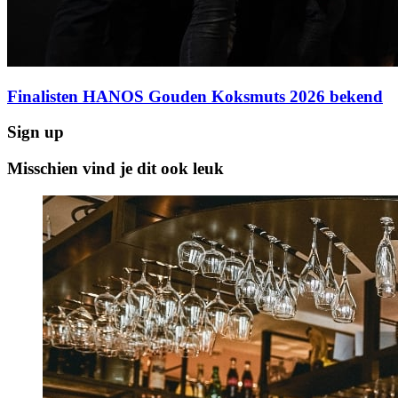
Finalisten HANOS Gouden Koksmuts 2026 bekend
Sign up
Misschien vind je dit ook leuk