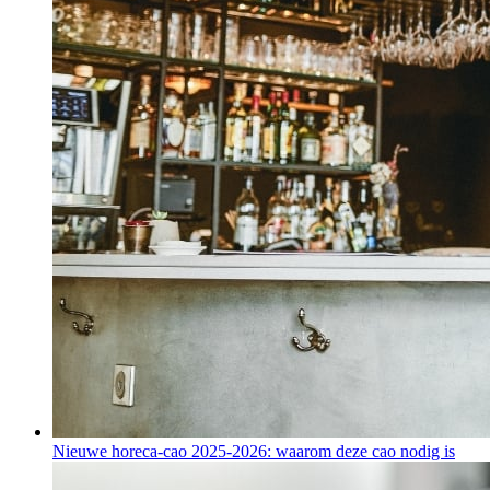
Nieuwe horeca-cao 2025-2026: waarom deze cao nodig is