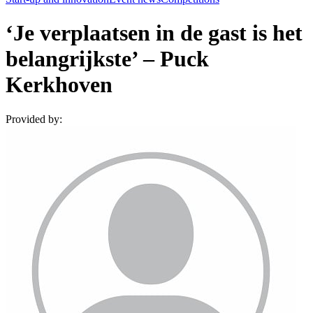
‘Je verplaatsen in de gast is het
belangrijkste’ – Puck
Kerkhoven
Provided by: