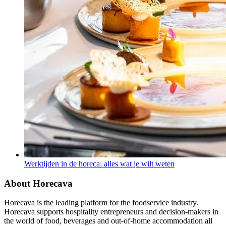
Werktijden in de horeca: alles wat je wilt weten
About Horecava
Horecava is the leading platform for the foodservice industry.
Horecava supports hospitality entrepreneurs and decision-makers in
the world of food, beverages and out-of-home accommodation all