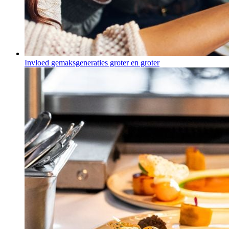
Invloed gemaksgeneraties groter en groter