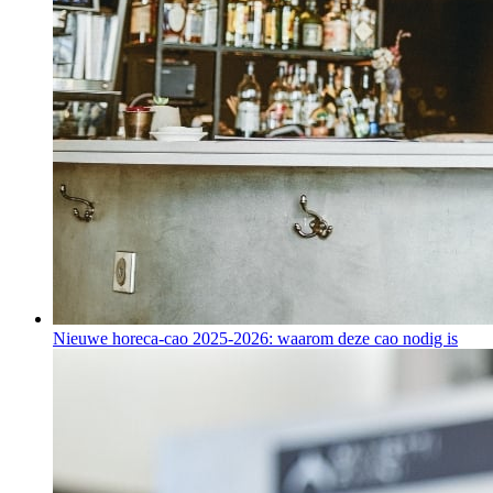
Nieuwe horeca-cao 2025-2026: waarom deze cao nodig is