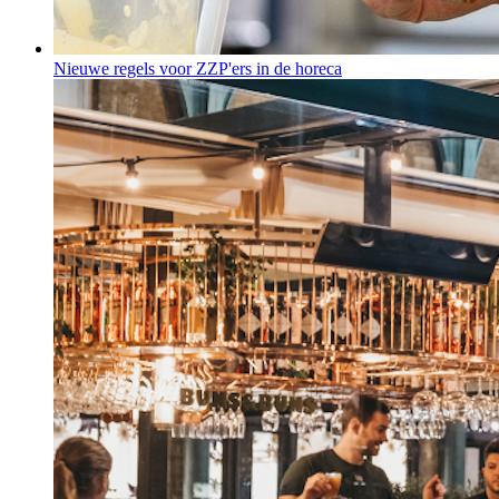
Nieuwe regels voor ZZP'ers in de horeca