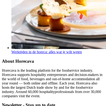
Werktijden in de horeca: alles wat je wilt weten
About Horecava
Horecava is the leading platform for the foodservice industry.
Horecava supports hospitality entrepreneurs and decision-makers in
the world of food, beverages and out-of-home accommodation all
year round — both online and offline. Each year, Horecava also
hosts the largest Dutch trade show by and for the foodservice
industry. Around 60,000 hospitalityprofessionals from over 30,000
companies visit the event.
Newsletter - Stay up to date