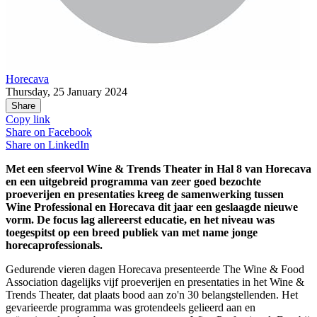
Horecava
Thursday, 25 January 2024
Share
Copy link
Share on
Facebook
Share on
LinkedIn
Met een sfeervol Wine & Trends Theater in Hal 8 van Horecava
en een uitgebreid programma van zeer goed bezochte
proeverijen en presentaties kreeg de samenwerking tussen
Wine Professional en Horecava dit jaar een geslaagde nieuwe
vorm. De focus lag allereerst educatie, en het niveau was
toegespitst op een breed publiek van met name jonge
horecaprofessionals.
Gedurende vieren dagen Horecava presenteerde The Wine & Food
Association dagelijks vijf proeverijen en presentaties in het Wine &
Trends Theater, dat plaats bood aan zo'n 30 belangstellenden. Het
gevarieerde programma was grotendeels gelieerd aan en