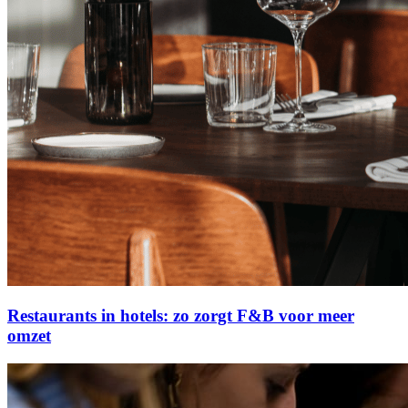
Restaurants in hotels: zo zorgt F&B voor meer
omzet