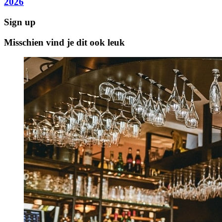
2026
Sign up
Misschien vind je dit ook leuk