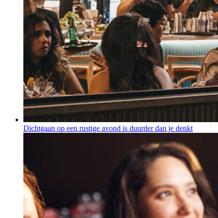
Dichtgaan op een rustige avond is duurder dan je denkt