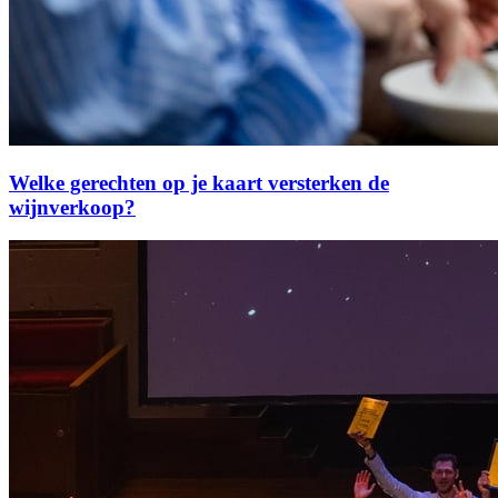
Welke gerechten op je kaart versterken de
wijnverkoop?