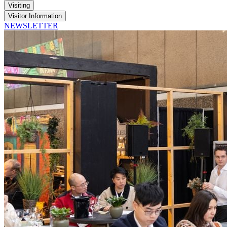
Visiting
Visitor Information
NEWSLETTER