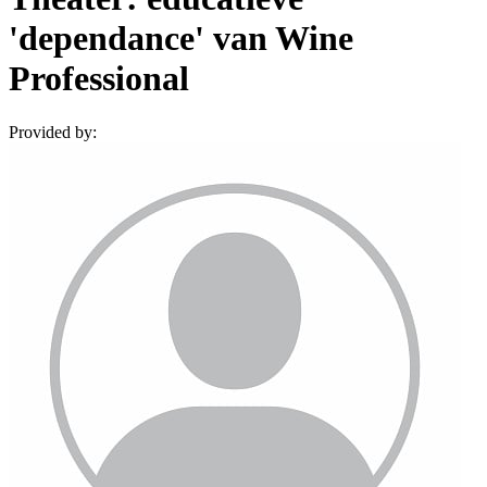
'dependance' van Wine
Professional
Provided by: