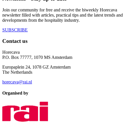
Join our community for free and receive the biweekly Horecava
newsletter filled with articles, practical tips and the latest trends and
developments from the hospitality industry.
SUBSCRIBE
Contact us
Horecava
P.O. Box 77777, 1070 MS Amsterdam
Europaplein 24, 1078 GZ Amsterdam
The Netherlands
horecava@rai.nl
Organised by