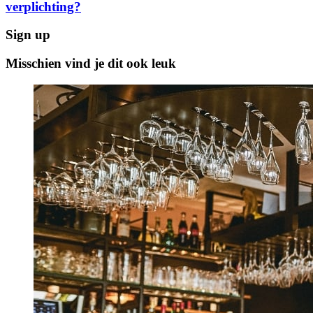
verplichting?
Sign up
Misschien vind je dit ook leuk