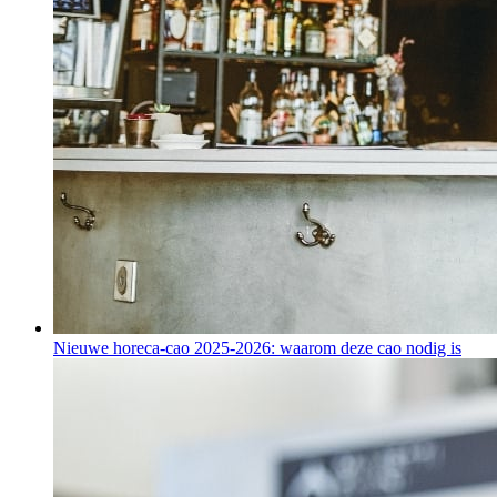
Nieuwe horeca-cao 2025-2026: waarom deze cao nodig is