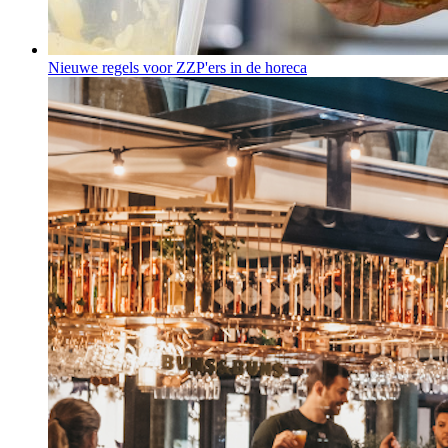
Nieuwe regels voor ZZP'ers in de horeca