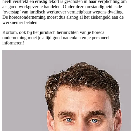
heeft verstrekt en ernstig tekort is geschoten in haar verplichting om
als goed werkgever te handelen. Onder deze omstandigheid is de
‘overstap’ van juridisch werkgever vernietigbaar wegens dwaling.
De horecaonderneming moest dus alsnog al het ziekengeld aan de
werknemer betalen.
Kortom, ook bij het juridisch herinrichten van je horeca-
onderneming moet je altijd goed nadenken en je personeel
informeren!