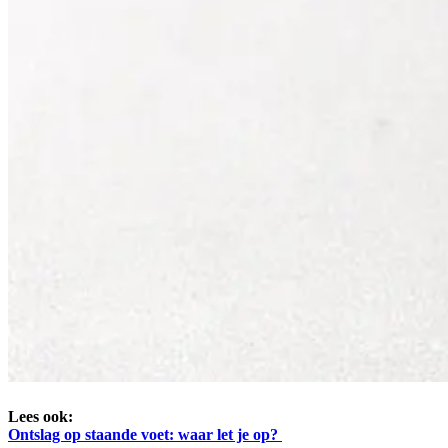
Lees ook:
Ontslag op staande voet: waar let je op?