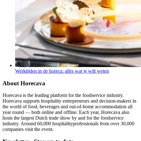
Werktijden in de horeca: alles wat je wilt weten
About Horecava
Horecava is the leading platform for the foodservice industry.
Horecava supports hospitality entrepreneurs and decision-makers in
the world of food, beverages and out-of-home accommodation all
year round — both online and offline. Each year, Horecava also
hosts the largest Dutch trade show by and for the foodservice
industry. Around 60,000 hospitalityprofessionals from over 30,000
companies visit the event.