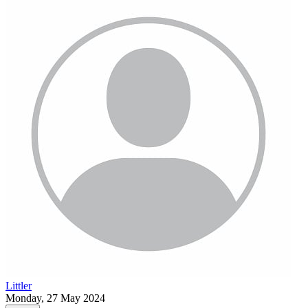
Littler
Monday, 27 May 2024