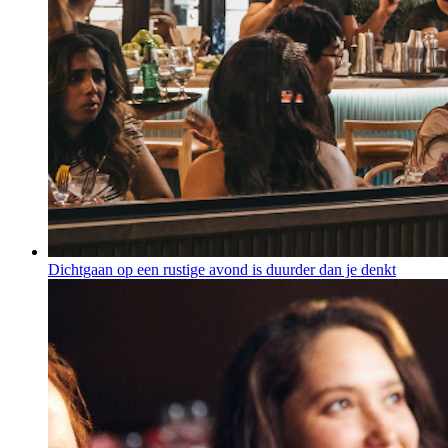
Dichtgaan op een rustige avond is duurder dan je denkt