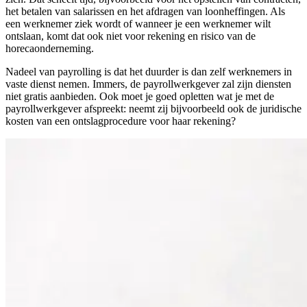
het betalen van salarissen en het afdragen van loonheffingen. Als
een werknemer ziek wordt of wanneer je een werknemer wilt
ontslaan, komt dat ook niet voor rekening en risico van de
horecaonderneming.
Nadeel van payrolling is dat het duurder is dan zelf werknemers in
vaste dienst nemen. Immers, de payrollwerkgever zal zijn diensten
niet gratis aanbieden. Ook moet je goed opletten wat je met de
payrollwerkgever afspreekt: neemt zij bijvoorbeeld ook de juridische
kosten van een ontslagprocedure voor haar rekening?