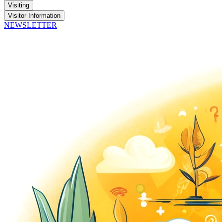
Visiting
Visitor Information
NEWSLETTER