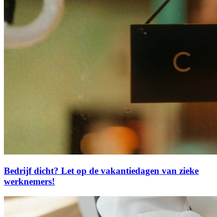
Bedrijf dicht? Let op de vakantiedagen van zieke
werknemers!