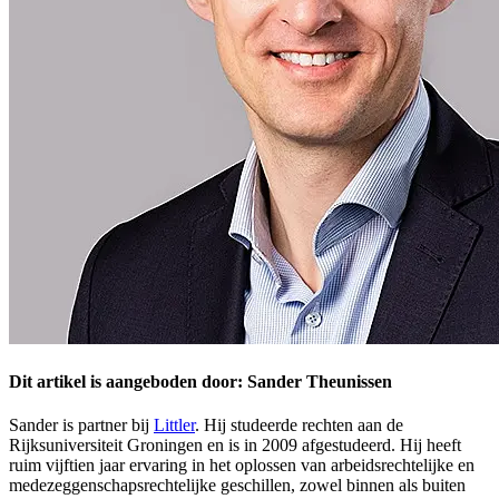
Dit artikel is aangeboden door: Sander Theunissen
Sander is partner bij
Littler
. Hij studeerde rechten aan de
Rijksuniversiteit Groningen en is in 2009 afgestudeerd. Hij heeft
ruim vijftien jaar ervaring in het oplossen van arbeidsrechtelijke en
medezeggenschapsrechtelijke geschillen, zowel binnen als buiten