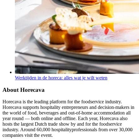
Werktijden in de horeca: alles wat je wilt weten
About Horecava
Horecava is the leading platform for the foodservice industry.
Horecava supports hospitality entrepreneurs and decision-makers in
the world of food, beverages and out-of-home accommodation all
year round — both online and offline. Each year, Horecava also
hosts the largest Dutch trade show by and for the foodservice
industry. Around 60,000 hospitalityprofessionals from over 30,000
companies visit the event.