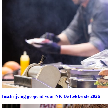
Inschrijving geopend voor NK De Lekkerste 2026