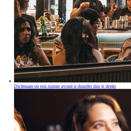
Dichtgaan op een rustige avond is duurder dan je denkt