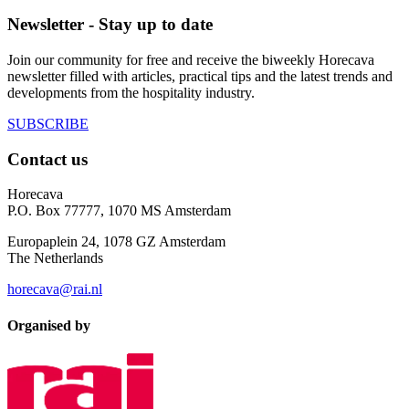
Newsletter - Stay up to date
Join our community for free and receive the biweekly Horecava
newsletter filled with articles, practical tips and the latest trends and
developments from the hospitality industry.
SUBSCRIBE
Contact us
Horecava
P.O. Box 77777, 1070 MS Amsterdam
Europaplein 24, 1078 GZ Amsterdam
The Netherlands
horecava@rai.nl
Organised by