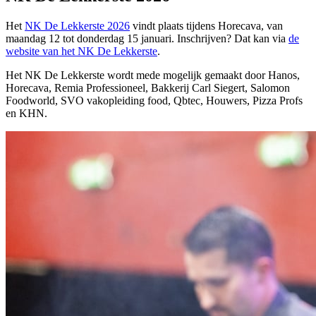
Het
NK De Lekkerste 2026
vindt plaats tijdens Horecava, van
maandag 12 tot donderdag 15 januari. Inschrijven? Dat kan via
de
website van het NK De Lekkerste
.
Het NK De Lekkerste wordt mede mogelijk gemaakt door Hanos,
Horecava, Remia Professioneel, Bakkerij Carl Siegert, Salomon
Foodworld, SVO vakopleiding food, Qbtec, Houwers, Pizza Profs
en KHN.