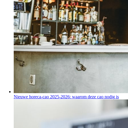
Nieuwe horeca-cao 2025-2026: waarom deze cao nodig is