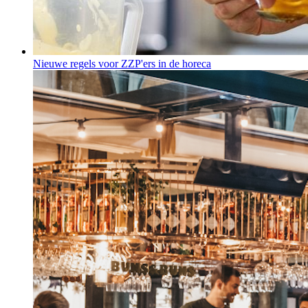
Nieuwe regels voor ZZP'ers in de horeca