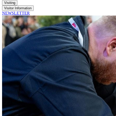
Visiting
Visitor Information
NEWSLETTER