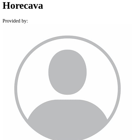
Horecava
Provided by: