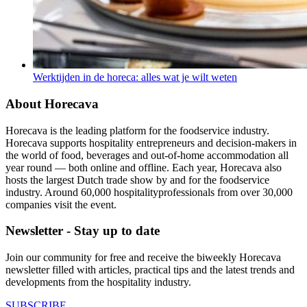
Werktijden in de horeca: alles wat je wilt weten
About Horecava
Horecava is the leading platform for the foodservice industry.
Horecava supports hospitality entrepreneurs and decision-makers in
the world of food, beverages and out-of-home accommodation all
year round — both online and offline. Each year, Horecava also
hosts the largest Dutch trade show by and for the foodservice
industry. Around 60,000 hospitalityprofessionals from over 30,000
companies visit the event.
Newsletter - Stay up to date
Join our community for free and receive the biweekly Horecava
newsletter filled with articles, practical tips and the latest trends and
developments from the hospitality industry.
SUBSCRIBE