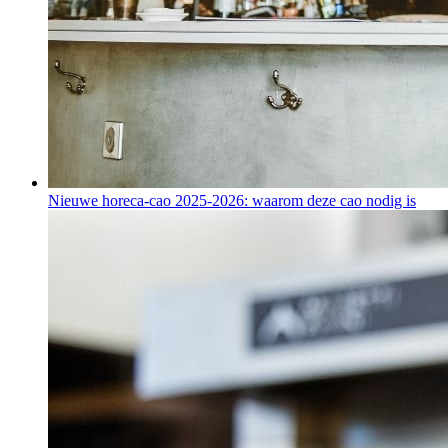
Nieuwe horeca-cao 2025-2026: waarom deze cao nodig is