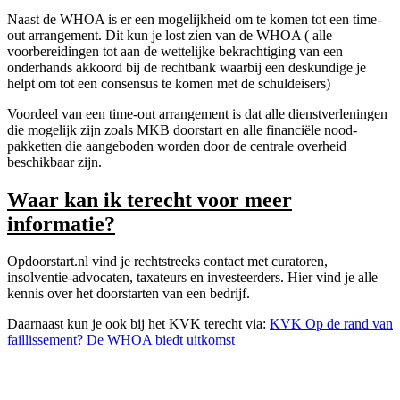
Naast de WHOA is er een mogelijkheid om te komen tot een time-
out arrangement. Dit kun je lost zien van de WHOA ( alle
voorbereidingen tot aan de wettelijke bekrachtiging van een
onderhands akkoord bij de rechtbank waarbij een deskundige je
helpt om tot een consensus te komen met de schuldeisers)
Voordeel van een time-out arrangement is dat alle dienstverleningen
die mogelijk zijn zoals MKB doorstart en alle financiële nood-
pakketten die aangeboden worden door de centrale overheid
beschikbaar zijn.
Waar kan ik terecht voor meer
informatie?
Opdoorstart.nl vind je rechtstreeks contact met curatoren,
insolventie-advocaten, taxateurs en investeerders. Hier vind je alle
kennis over het doorstarten van een bedrijf.
Daarnaast kun je ook bij het KVK terecht via:
KVK Op de rand van
faillissement? De WHOA biedt uitkomst