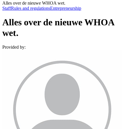
Alles over de nieuwe WHOA wet.
Staff
Rules and regulations
Entrepreneurship
Alles over de nieuwe WHOA
wet.
Provided by: