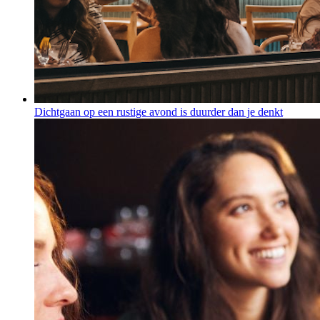
Dichtgaan op een rustige avond is duurder dan je denkt