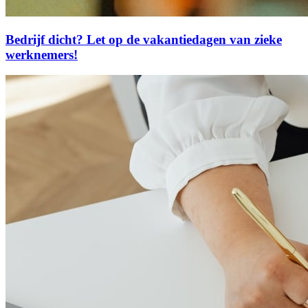
Bedrijf dicht? Let op de vakantiedagen van zieke
werknemers!