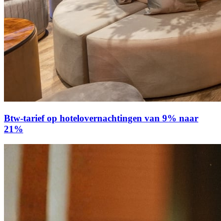
Btw-tarief op hotelovernachtingen van 9% naar
21%