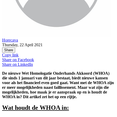
Horecava
Thursday, 22 April 2021
Share
Copy link
Share on
Facebook
Share on
LinkedIn
De nieuwe Wet Homologatie Onderhands Akkoord (WHOA)
die sinds 1 januari van dit jaar bestaat, biedt nieuwe kansen
voor als het financieel even goed gaat. Want met de WHOA zijn
er meer mogelijkheden naast faillissement. Maar wat zijn die
mogelijkheden, hoe maak je er aanspraak op en is houdt de
WHOA in? Dit artikel zet het op een rijtje.
Wat houdt de WHOA in: