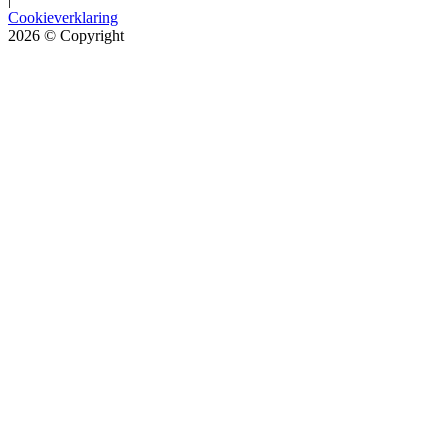
Cookieverklaring
2026
© Copyright