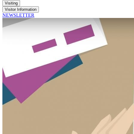
Visiting
Visitor Information
NEWSLETTER