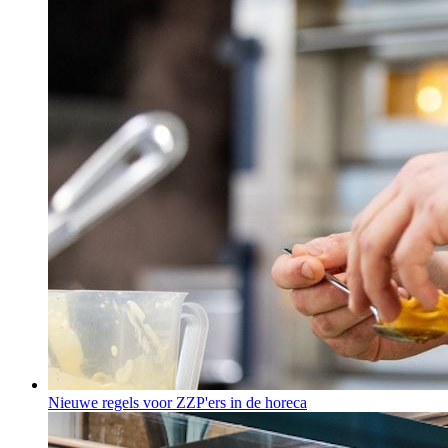
Nieuwe regels voor ZZP'ers in de horeca