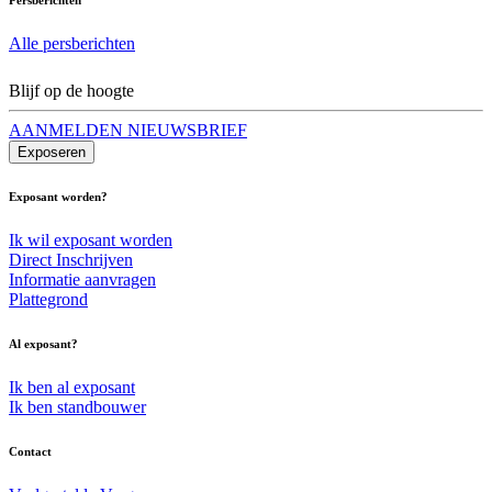
Alle persberichten
Blijf op de hoogte
AANMELDEN NIEUWSBRIEF
Exposeren
Exposant worden?
Ik wil exposant worden
Direct Inschrijven
Informatie aanvragen
Plattegrond
Al exposant?
Ik ben al exposant
Ik ben standbouwer
Contact