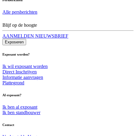
Alle persberichten
Blijf op de hoogte
AANMELDEN NIEUWSBRIEF
Exposeren
Exposant worden?
Ik wil exposant worden
Direct Inschrijven
Informatie aanvragen
Plattegrond
Al exposant?
Ik ben al exposant
Ik ben standbouwer
Contact