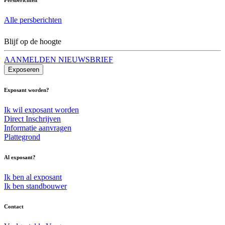
Alle persberichten
Blijf op de hoogte
AANMELDEN NIEUWSBRIEF
Exposeren
Exposant worden?
Ik wil exposant worden
Direct Inschrijven
Informatie aanvragen
Plattegrond
Al exposant?
Ik ben al exposant
Ik ben standbouwer
Contact