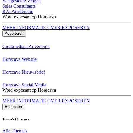
Veelgestelde Vragen
Sales Consultants
RAI Amsterdam
Word exposant op Horecava
MEER INFORMATIE OVER EXPOSEREN
Adverteren
Crossmediaal Adverteren
Horecava Website
Horecava Nieuwsbrief
Horecava Social Media
Word exposant op Horecava
MEER INFORMATIE OVER EXPOSEREN
Bezoeken
Thema's Horecava
Alle Thema's