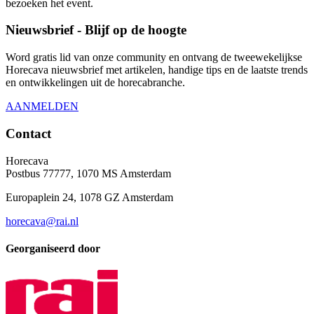
bezoeken het event.
Nieuwsbrief - Blijf op de hoogte
Word gratis lid van onze community en ontvang de tweewekelijkse
Horecava nieuwsbrief met artikelen, handige tips en de laatste trends
en ontwikkelingen uit de horecabranche.
AANMELDEN
Contact
Horecava
Postbus 77777, 1070 MS Amsterdam
Europaplein 24, 1078 GZ Amsterdam
horecava@rai.nl
Georganiseerd door