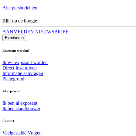
Alle persberichten
Blijf op de hoogte
AANMELDEN NIEUWSBRIEF
Exposeren
Exposant worden?
Ik wil exposant worden
Direct Inschrijven
Informatie aanvragen
Plattegrond
Al exposant?
Ik ben al exposant
Ik ben standbouwer
Contact
Veelgestelde Vragen