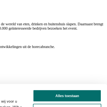
 de wereld van eten, drinken en buitenshuis slapen. Daarnaast brengt
0.000 geïnteresseerde bedrijven bezoeken het event.
ontwikkelingen uit de horecabranche.
Alles toestaan
wij voor u