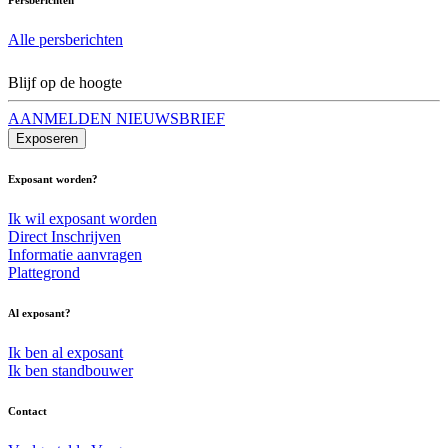
Alle persberichten
Blijf op de hoogte
AANMELDEN NIEUWSBRIEF
Exposeren
Exposant worden?
Ik wil exposant worden
Direct Inschrijven
Informatie aanvragen
Plattegrond
Al exposant?
Ik ben al exposant
Ik ben standbouwer
Contact