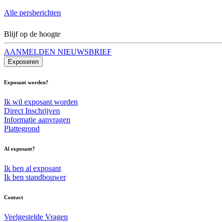
Alle persberichten
Blijf op de hoogte
AANMELDEN NIEUWSBRIEF
Exposeren
Exposant worden?
Ik wil exposant worden
Direct Inschrijven
Informatie aanvragen
Plattegrond
Al exposant?
Ik ben al exposant
Ik ben standbouwer
Contact
Veelgestelde Vragen