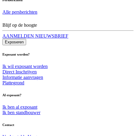
Alle persberichten
Blijf op de hoogte
AANMELDEN NIEUWSBRIEF
Exposeren
Exposant worden?
Ik wil exposant worden
Direct Inschrijven
Informatie aanvragen
Plattegrond
Al exposant?
Ik ben al exposant
Ik ben standbouwer
Contact