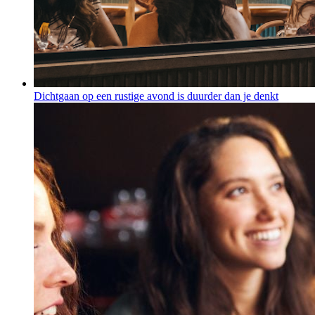
Dichtgaan op een rustige avond is duurder dan je denkt