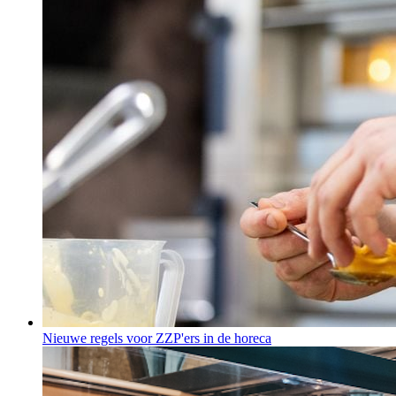
Nieuwe regels voor ZZP'ers in de horeca