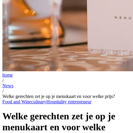
home
/
News
/
Welke gerechten zet je op je menukaart en voor welke prijs?
Food and Wine
culinary
Hospitality entrepreneur
Welke gerechten zet je op je
menukaart en voor welke