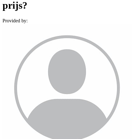
prijs?
Provided by: