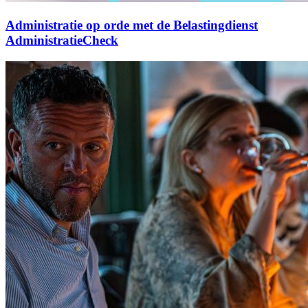
Administratie op orde met de Belastingdienst
AdministratieCheck