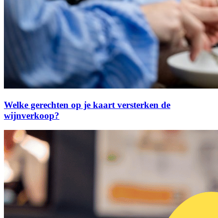
Welke gerechten op je kaart versterken de
wijnverkoop?