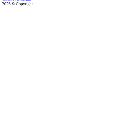
2026
© Copyright