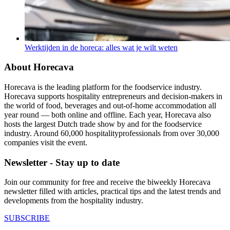
Werktijden in de horeca: alles wat je wilt weten
About Horecava
Horecava is the leading platform for the foodservice industry.
Horecava supports hospitality entrepreneurs and decision-makers in
the world of food, beverages and out-of-home accommodation all
year round — both online and offline. Each year, Horecava also
hosts the largest Dutch trade show by and for the foodservice
industry. Around 60,000 hospitalityprofessionals from over 30,000
companies visit the event.
Newsletter - Stay up to date
Join our community for free and receive the biweekly Horecava
newsletter filled with articles, practical tips and the latest trends and
developments from the hospitality industry.
SUBSCRIBE