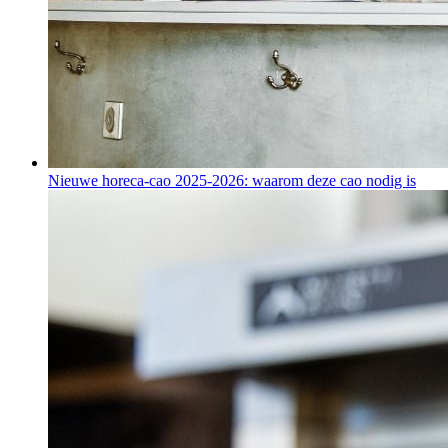
Nieuwe horeca-cao 2025-2026: waarom deze cao nodig is