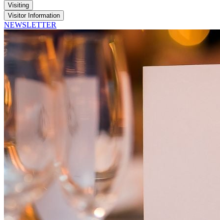
Visiting
Visitor Information
NEWSLETTER