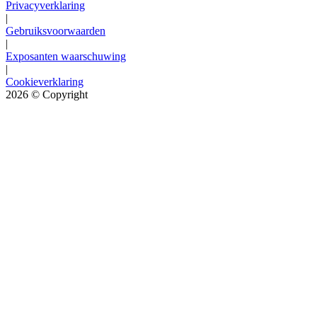
Privacyverklaring
|
Gebruiksvoorwaarden
|
Exposanten waarschuwing
|
Cookieverklaring
2026
© Copyright