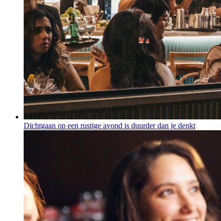
Dichtgaan op een rustige avond is duurder dan je denkt