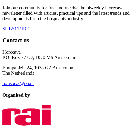
Join our community for free and receive the biweekly Horecava
newsletter filled with articles, practical tips and the latest trends and
developments from the hospitality industry.
SUBSCRIBE
Contact us
Horecava
P.O. Box 77777, 1070 MS Amsterdam
Europaplein 24, 1078 GZ Amsterdam
The Netherlands
horecava@rai.nl
Organised by