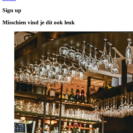
Sign up
Misschien vind je dit ook leuk