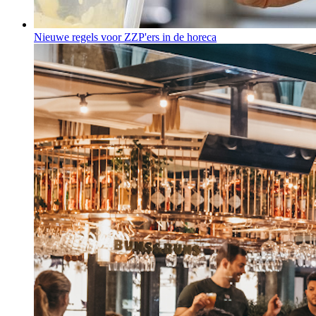
Nieuwe regels voor ZZP'ers in de horeca