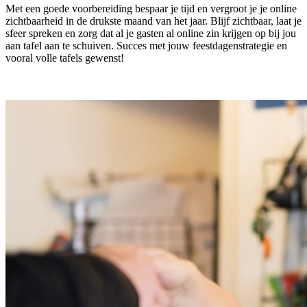
Met een goede voorbereiding bespaar je tijd en vergroot je je online
zichtbaarheid in de drukste maand van het jaar. Blijf zichtbaar, laat je
sfeer spreken en zorg dat al je gasten al online zin krijgen op bij jou
aan tafel aan te schuiven. Succes met jouw feestdagenstrategie en
vooral volle tafels gewenst!