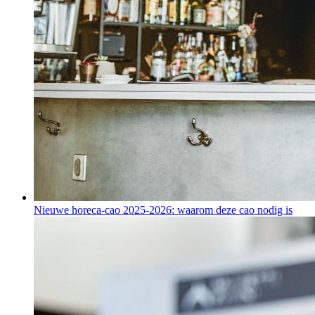
Nieuwe horeca-cao 2025-2026: waarom deze cao nodig is