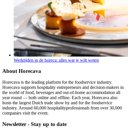
Werktijden in de horeca: alles wat je wilt weten
About Horecava
Horecava is the leading platform for the foodservice industry.
Horecava supports hospitality entrepreneurs and decision-makers in
the world of food, beverages and out-of-home accommodation all
year round — both online and offline. Each year, Horecava also
hosts the largest Dutch trade show by and for the foodservice
industry. Around 60,000 hospitalityprofessionals from over 30,000
companies visit the event.
Newsletter - Stay up to date