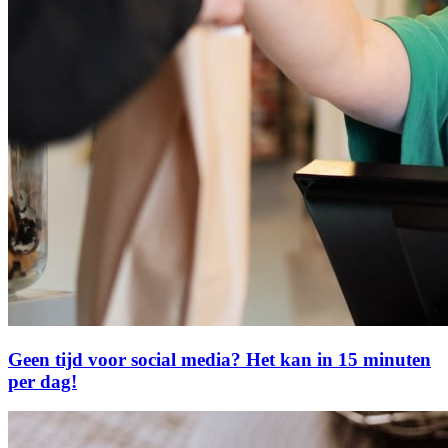
Geen tijd voor social media? Het kan in 15 minuten
per dag!