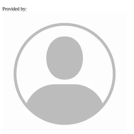
Provided by: