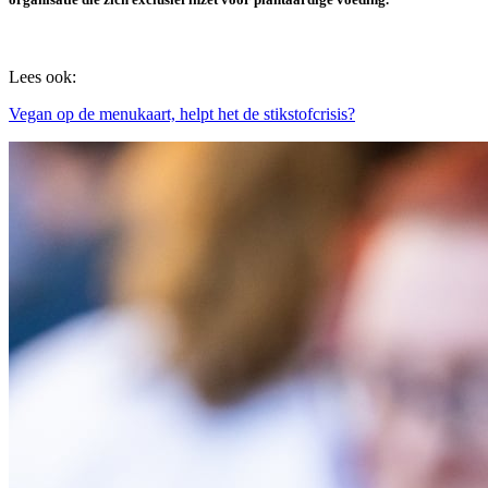
Lees ook:
Vegan op de menukaart, helpt het de stikstofcrisis?