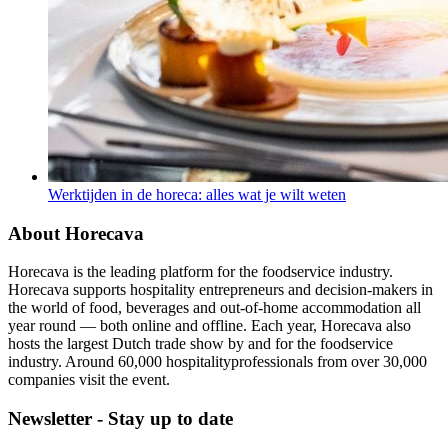
Werktijden in de horeca: alles wat je wilt weten
About Horecava
Horecava is the leading platform for the foodservice industry.
Horecava supports hospitality entrepreneurs and decision-makers in
the world of food, beverages and out-of-home accommodation all
year round — both online and offline. Each year, Horecava also
hosts the largest Dutch trade show by and for the foodservice
industry. Around 60,000 hospitalityprofessionals from over 30,000
companies visit the event.
Newsletter - Stay up to date