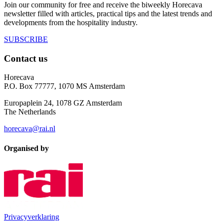
Join our community for free and receive the biweekly Horecava
newsletter filled with articles, practical tips and the latest trends and
developments from the hospitality industry.
SUBSCRIBE
Contact us
Horecava
P.O. Box 77777, 1070 MS Amsterdam
Europaplein 24, 1078 GZ Amsterdam
The Netherlands
horecava@rai.nl
Organised by
Privacyverklaring