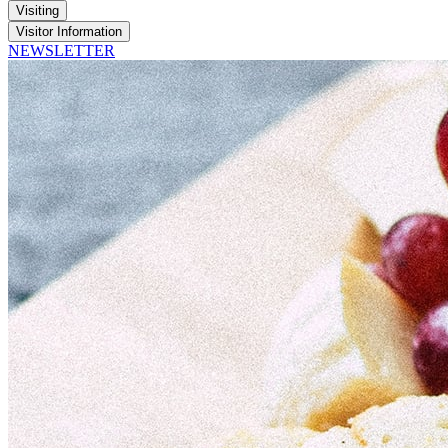
Visiting
Visitor Information
NEWSLETTER