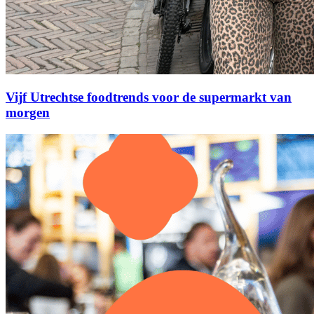
Vijf Utrechtse foodtrends voor de supermarkt van
morgen