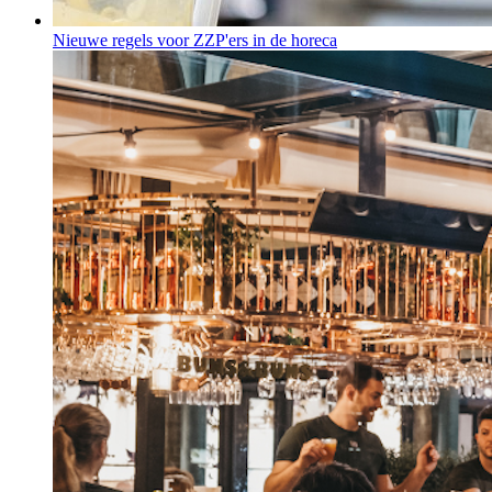
Nieuwe regels voor ZZP'ers in de horeca