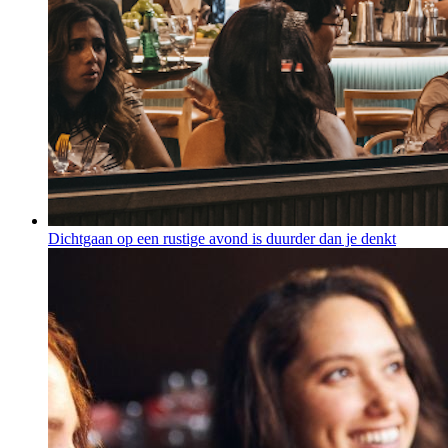
Dichtgaan op een rustige avond is duurder dan je denkt