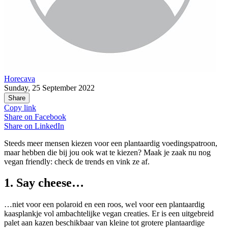
Horecava
Sunday, 25 September 2022
Share
Copy link
Share on
Facebook
Share on
LinkedIn
Steeds meer mensen kiezen voor een plantaardig voedingspatroon,
maar hebben die bij jou ook wat te kiezen? Maak je zaak nu nog
vegan friendly: check de trends en vink ze af.
1. Say cheese…
…niet voor een polaroid en een roos, wel voor een plantaardig
kaasplankje vol ambachtelijke vegan creaties. Er is een uitgebreid
palet aan kazen beschikbaar van kleine tot grotere plantaardige