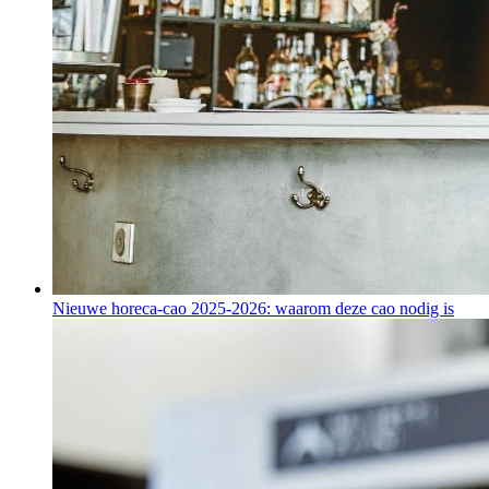
Nieuwe horeca-cao 2025-2026: waarom deze cao nodig is