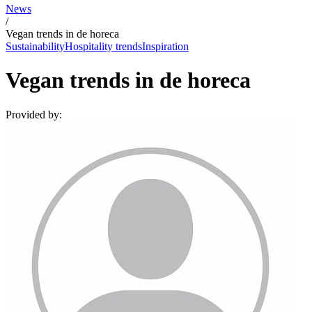
News
/
Vegan trends in de horeca
Sustainability
Hospitality trends
Inspiration
Vegan trends in de horeca
Provided by: