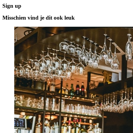
Sign up
Misschien vind je dit ook leuk