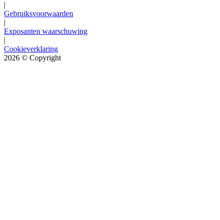
|
Gebruiksvoorwaarden
|
Exposanten waarschuwing
|
Cookieverklaring
2026
© Copyright