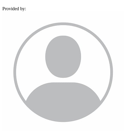
Provided by: