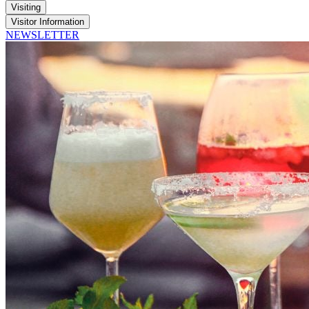
Visiting
Visitor Information
NEWSLETTER