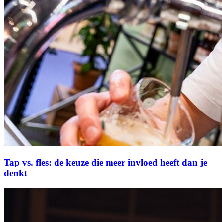
Tap vs. fles: de keuze die meer invloed heeft dan je
denkt