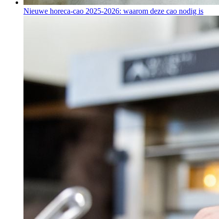
Nieuwe horeca-cao 2025-2026: waarom deze cao nodig is