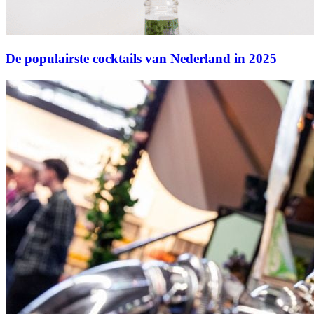
De populairste cocktails van Nederland in 2025