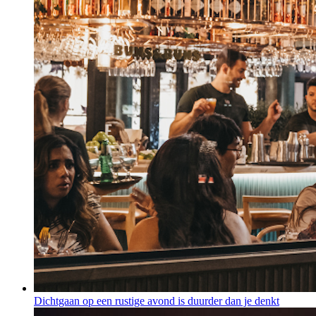
Dichtgaan op een rustige avond is duurder dan je denkt