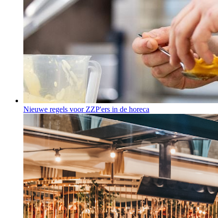
Nieuwe regels voor ZZP'ers in de horeca